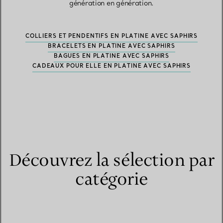
génération en génération.
COLLIERS ET PENDENTIFS EN PLATINE AVEC SAPHIRS
BRACELETS EN PLATINE AVEC SAPHIRS
BAGUES EN PLATINE AVEC SAPHIRS
CADEAUX POUR ELLE EN PLATINE AVEC SAPHIRS
Découvrez la sélection par
catégorie