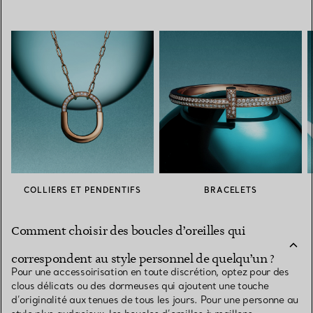
COLLIERS ET PENDENTIFS
BRACELETS
Comment choisir des boucles d’oreilles qui
correspondent au style personnel de quelqu’un ?
Pour une accessoirisation en toute discrétion, optez pour des
clous délicats ou des dormeuses qui ajoutent une touche
d’originalité aux tenues de tous les jours. Pour une personne au