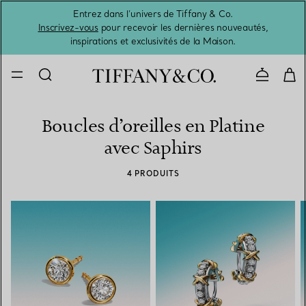
Entrez dans l’univers de Tiffany & Co.
L’été 
Inscrivez-vous
pour recevoir les dernières nouveautés,
inspirations et exclusivités de la Maison.
Contacte
Boucles d’oreilles en Platine
avec Saphirs
4 PRODUITS