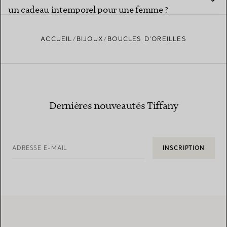
un cadeau intemporel pour une femme ?
ACCUEIL
BIJOUX
BOUCLES D’OREILLES
Dernières nouveautés Tiffany
ADRESSE E-MAIL
INSCRIPTION