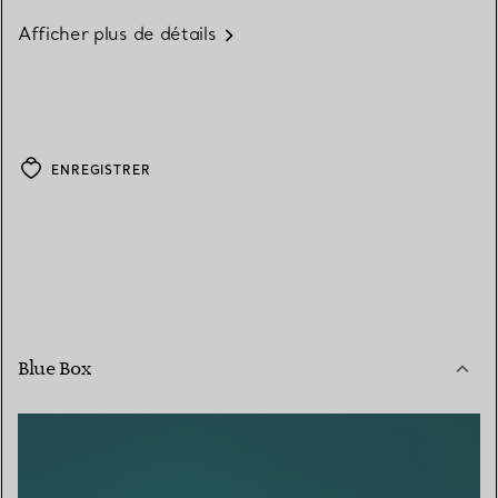
Afficher plus de détails
ENREGISTRER
Blue Box