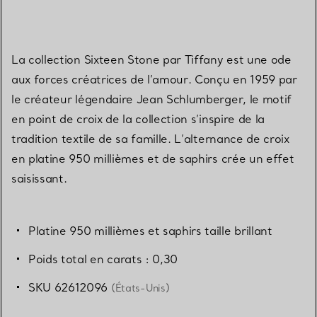
La collection Sixteen Stone par Tiffany est une ode
aux forces créatrices de l’amour. Conçu en 1959 par
le créateur légendaire Jean Schlumberger, le motif
en point de croix de la collection s’inspire de la
tradition textile de sa famille. L’alternance de croix
en platine 950 millièmes et de saphirs crée un effet
saisissant.
Platine 950 millièmes et saphirs taille brillant
Poids total en carats : 0,30
SKU 62612096
(États-Unis)