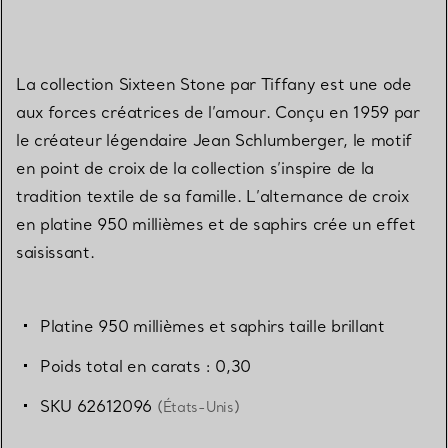
La collection Sixteen Stone par Tiffany est une ode
aux forces créatrices de l’amour. Conçu en 1959 par
le créateur légendaire Jean Schlumberger, le motif
en point de croix de la collection s’inspire de la
tradition textile de sa famille. L’alternance de croix
en platine 950 millièmes et de saphirs crée un effet
saisissant.
Platine 950 millièmes et saphirs taille brillant
Poids total en carats : 0,30
SKU 62612096
(États-Unis)