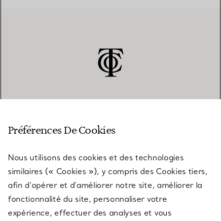
SERVICE CLIENT
Préférences De Cookies
Nous utilisons des cookies et des technologies
SERVICES
similaires (« Cookies »), y compris des Cookies tiers,
afin d’opérer et d’améliorer notre site, améliorer la
fonctionnalité du site, personnaliser votre
À PROPOS
expérience, effectuer des analyses et vous