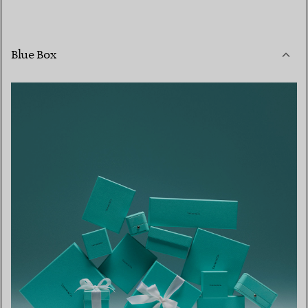
Blue Box