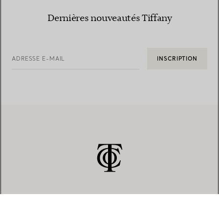
Dernières nouveautés Tiffany
ADRESSE E-MAIL
INSCRIPTION
SERVICE CLIENT