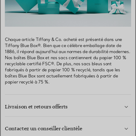
Chaque article Tiffany & Co. acheté est présenté dans une
Tiffany Blue Box®. Bien que ce célèbre emballage date de
1886, il répond aujourd’hui aux normes de durabilité modernes.
Nos boîtes Blue Box et nos sacs contiennent du papier 100 %
recyclable certifié FSC®. De plus, nos sacs bleus sont
fabriqués à partir de papier 100 % recyclé, tandis que les
boîtes Blue Box sont actuellement fabriquées à partir de
papier recyclé à 75 %.
Livraison et retours offerts
Contactez un conseiller clientèle