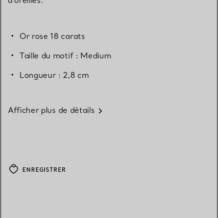
Or rose 18 carats
Taille du motif : Medium
Longueur : 2,8 cm
Afficher plus de détails
ENREGISTRER