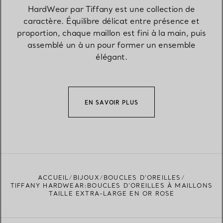
HardWear par Tiffany est une collection de
caractère. Équilibre délicat entre présence et
proportion, chaque maillon est fini à la main, puis
assemblé un à un pour former un ensemble
élégant.
EN SAVOIR PLUS
ACCUEIL
BIJOUX
BOUCLES D’OREILLES
TIFFANY HARDWEAR:BOUCLES D’OREILLES À MAILLONS
TAILLE EXTRA-LARGE EN OR ROSE