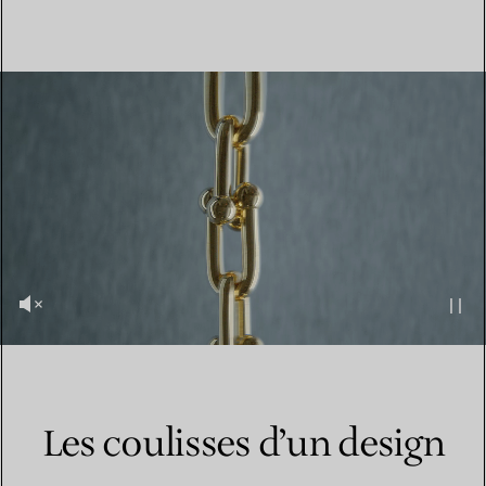
Les coulisses d’un design