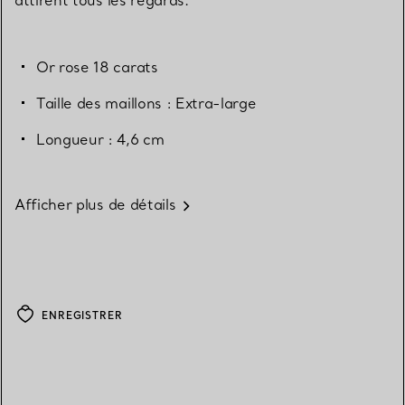
Or rose 18 carats
Taille des maillons : Extra-large
Longueur : 4,6 cm
Afficher plus de détails
ENREGISTRER