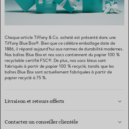
Chaque article Tiffany & Co. acheté est présenté dans une
Tiffany Blue Box®. Bien que ce célèbre emballage date de
1886, il répond aujourd’hui aux normes de durabilité modernes.
Nos boîtes Blue Box et nos sacs contiennent du papier 100 %
recyclable certifié FSC®. De plus, nos sacs bleus sont
fabriqués à partir de papier 100 % recyclé, tandis que les
boîtes Blue Box sont actuellement fabriquées à partir de
papier recyclé à 75 %.
Livraison et retours offerts
Contactez un conseiller clientèle