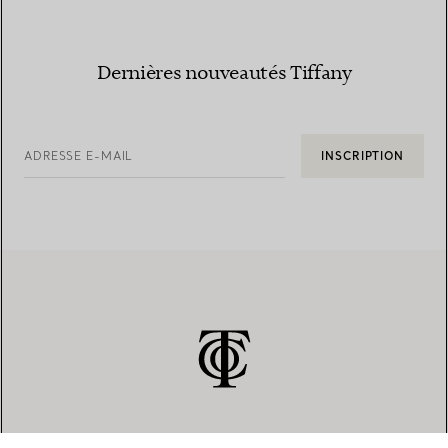
Dernières nouveautés Tiffany
ADRESSE E-MAIL
INSCRIPTION