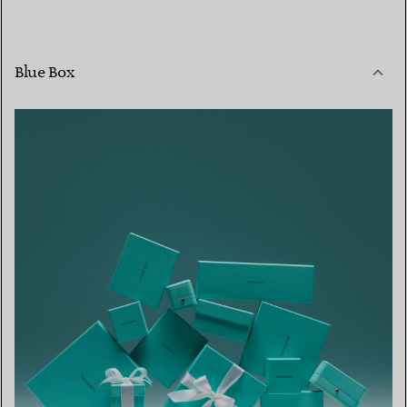
Blue Box