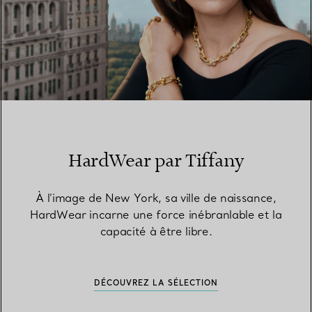
HardWear par Tiffany
À l’image de New York, sa ville de naissance,
HardWear incarne une force inébranlable et la
capacité à être libre.
DÉCOUVREZ LA SÉLECTION