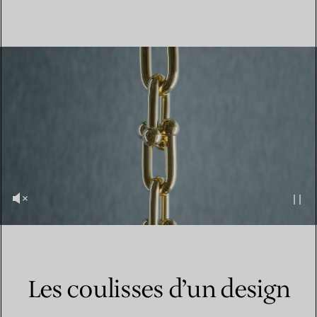
Les coulisses d’un design