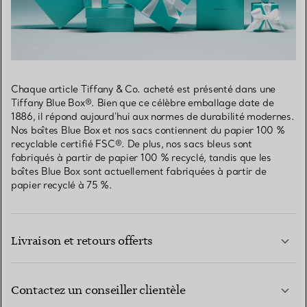
Chaque article Tiffany & Co. acheté est présenté dans une
Tiffany Blue Box®. Bien que ce célèbre emballage date de
1886, il répond aujourd’hui aux normes de durabilité modernes.
Nos boîtes Blue Box et nos sacs contiennent du papier 100 %
recyclable certifié FSC®. De plus, nos sacs bleus sont
fabriqués à partir de papier 100 % recyclé, tandis que les
boîtes Blue Box sont actuellement fabriquées à partir de
papier recyclé à 75 %.
Livraison et retours offerts
Contactez un conseiller clientèle