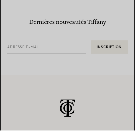
Dernières nouveautés Tiffany
ADRESSE E-MAIL
INSCRIPTION