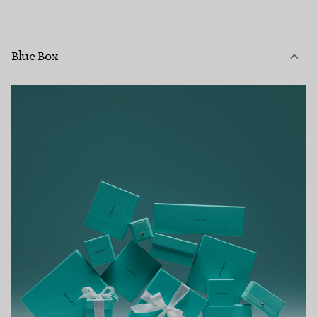
Blue Box