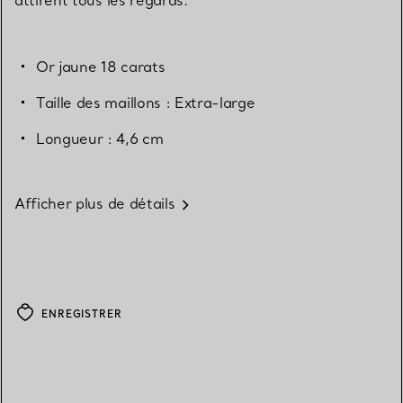
Or jaune 18 carats
Taille des maillons : Extra-large
Longueur : 4,6 cm
Afficher plus de détails
ENREGISTRER