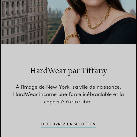
HardWear par Tiffany
À l’image de New York, sa ville de naissance,
HardWear incarne une force inébranlable et la
capacité à être libre.
DÉCOUVREZ LA SÉLECTION