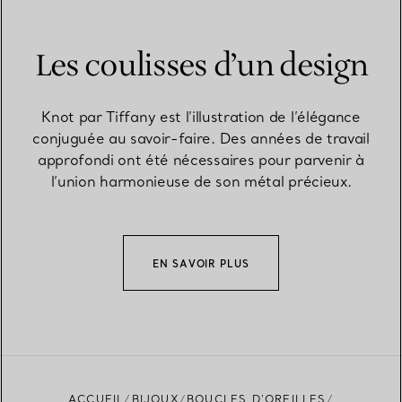
Les coulisses d’un design
Knot par Tiffany est l’illustration de l’élégance
conjuguée au savoir-faire. Des années de travail
approfondi ont été nécessaires pour parvenir à
l’union harmonieuse de son métal précieux.
EN SAVOIR PLUS
ACCUEIL
BIJOUX
BOUCLES D’OREILLES