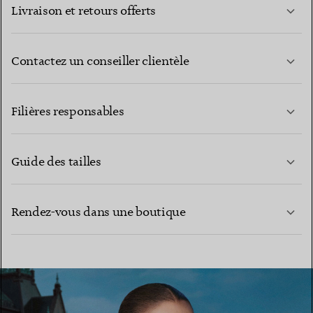
Livraison et retours offerts
Contactez un conseiller clientèle
EN SAVOIR PLUS
Filières responsables
Guide des tailles
CONTACTEZ-NOUS
EN SAVOIR PLUS
Rendez-vous dans une boutique
EN SAVOIR PLUS
TROUVEZ LA BOUTIQUE LA PLUS PROCHE