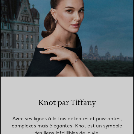
Knot par Tiffany
Avec ses lignes à la fois délicates et puissantes,
complexes mais élégantes, Knot est un symbole
des liens infaillibles de la vie.