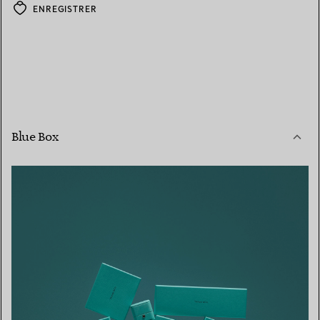
ENREGISTRER
Blue Box