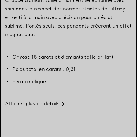
soin dans le respect des normes strictes de Tiffany,
et serti à la main avec précision pour un éclat
sublimé. Portés seuls, ces pendants créeront un effet
magnétique.
Or rose 18 carats et diamants taille brillant
Poids total en carats : 0,31
Fermoir cliquet
Afficher plus de détails