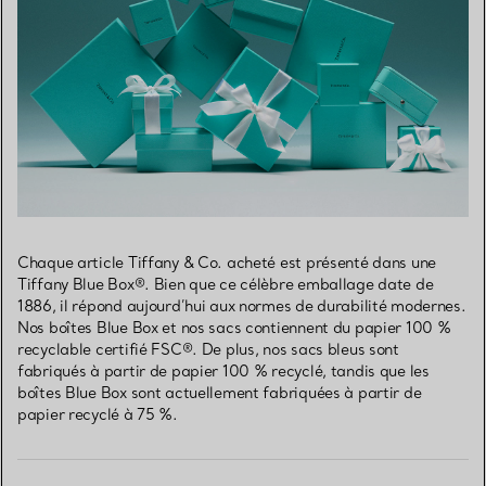
Chaque article Tiffany & Co. acheté est présenté dans une
Tiffany Blue Box®. Bien que ce célèbre emballage date de
1886, il répond aujourd’hui aux normes de durabilité modernes.
Nos boîtes Blue Box et nos sacs contiennent du papier 100 %
recyclable certifié FSC®. De plus, nos sacs bleus sont
fabriqués à partir de papier 100 % recyclé, tandis que les
boîtes Blue Box sont actuellement fabriquées à partir de
papier recyclé à 75 %.