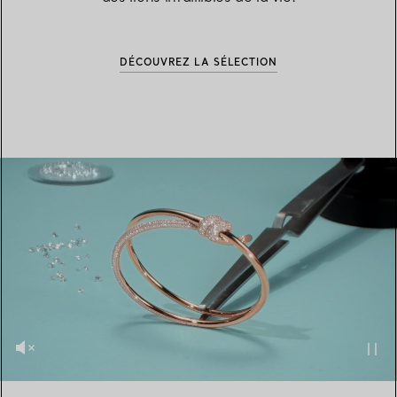
DÉCOUVREZ LA SÉLECTION