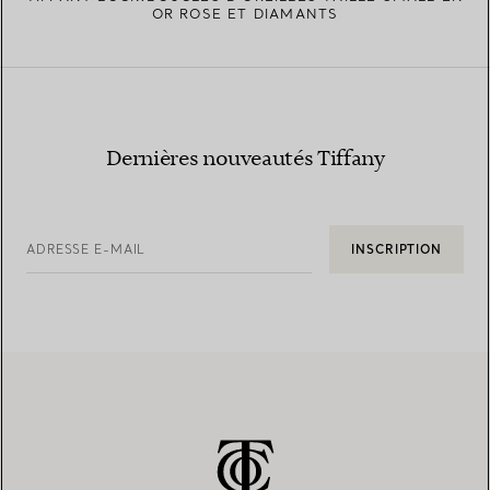
OR ROSE ET DIAMANTS
Dernières nouveautés Tiffany
ADRESSE E-MAIL
INSCRIPTION