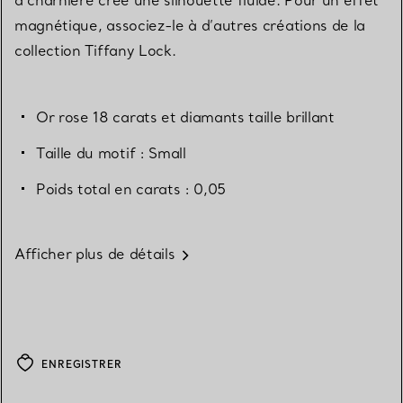
magnétique, associez-le à d’autres créations de la
collection Tiffany Lock.
Or rose 18 carats et diamants taille brillant
Taille du motif : Small
Poids total en carats : 0,05
Afficher plus de détails
ENREGISTRER