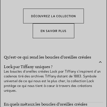
DÉCOUVREZ LA COLLECTION
EN SAVOIR PLUS
Qu’est-ce qui rend les boucles d’oreilles créoles
Lock par Tiffany uniques ?
Les boucles d’oreilles créoles Lock par Tiffany s’inspirent d’un
cadenas tiré des archives Tiffany datant de 1883. Symbole
universel de ce qui nous est le plus cher, la collection Lock
protège ce qui nous tient à cœur à travers des créations
uniques.
En quels métaux les boucles d’oreilles créoles