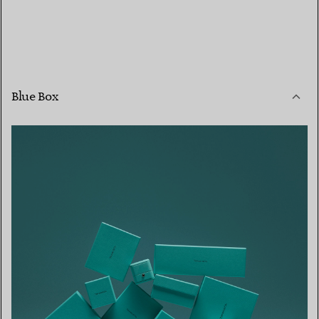
Blue Box