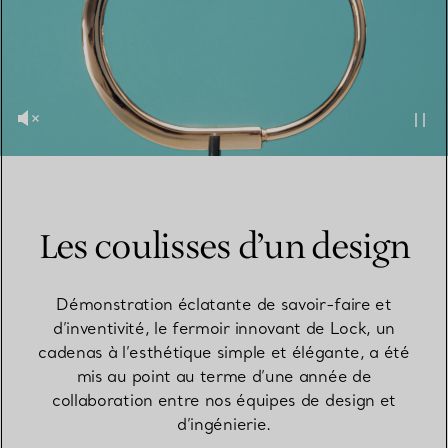
Les coulisses d’un design
Démonstration éclatante de savoir-faire et
d’inventivité, le fermoir innovant de Lock, un
cadenas à l’esthétique simple et élégante, a été
mis au point au terme d’une année de
collaboration entre nos équipes de design et
d’ingénierie.