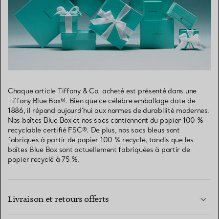
Chaque article Tiffany & Co. acheté est présenté dans une
Tiffany Blue Box®. Bien que ce célèbre emballage date de
1886, il répond aujourd’hui aux normes de durabilité modernes.
Nos boîtes Blue Box et nos sacs contiennent du papier 100 %
recyclable certifié FSC®. De plus, nos sacs bleus sont
fabriqués à partir de papier 100 % recyclé, tandis que les
boîtes Blue Box sont actuellement fabriquées à partir de
papier recyclé à 75 %.
Livraison et retours offerts