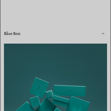
Blue Box