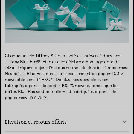
Chaque article Tiffany & Co. acheté est présenté dans une
Tiffany Blue Box®. Bien que ce célèbre emballage date de
1886, il répond aujourd’hui aux normes de durabilité modernes.
Nos boîtes Blue Box et nos sacs contiennent du papier 100 %
recyclable certifié FSC®. De plus, nos sacs bleus sont
fabriqués à partir de papier 100 % recyclé, tandis que les
boîtes Blue Box sont actuellement fabriquées à partir de
papier recyclé à 75 %.
Livraison et retours offerts