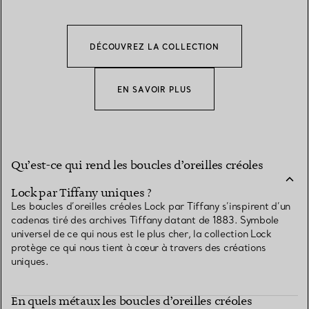
DÉCOUVREZ LA COLLECTION
EN SAVOIR PLUS
Qu’est-ce qui rend les boucles d’oreilles créoles
Lock par Tiffany uniques ?
Les boucles d’oreilles créoles Lock par Tiffany s’inspirent d’un
cadenas tiré des archives Tiffany datant de 1883. Symbole
universel de ce qui nous est le plus cher, la collection Lock
protège ce qui nous tient à cœur à travers des créations
uniques.
En quels métaux les boucles d’oreilles créoles