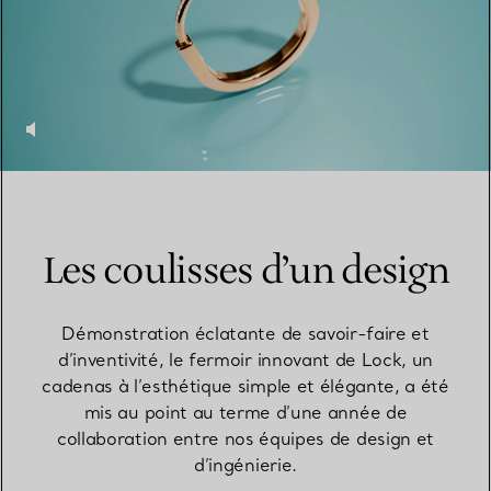
Les coulisses d’un design
Démonstration éclatante de savoir-faire et
d’inventivité, le fermoir innovant de Lock, un
cadenas à l’esthétique simple et élégante, a été
mis au point au terme d’une année de
collaboration entre nos équipes de design et
d’ingénierie.