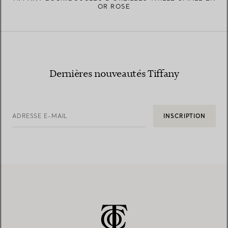
OR ROSE
Dernières nouveautés Tiffany
ADRESSE E-MAIL
INSCRIPTION