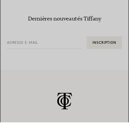
Dernières nouveautés Tiffany
ADRESSE E-MAIL
INSCRIPTION