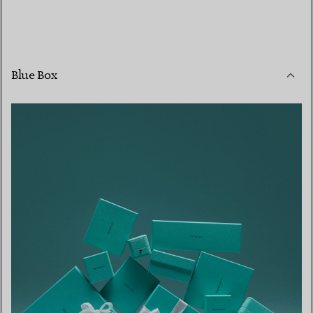
Blue Box