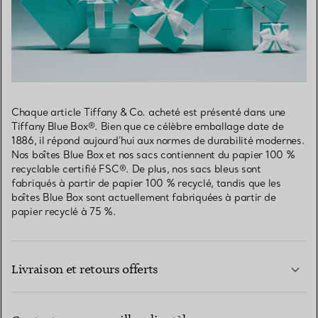
Chaque article Tiffany & Co. acheté est présenté dans une
Tiffany Blue Box®. Bien que ce célèbre emballage date de
1886, il répond aujourd’hui aux normes de durabilité modernes.
Nos boîtes Blue Box et nos sacs contiennent du papier 100 %
recyclable certifié FSC®. De plus, nos sacs bleus sont
fabriqués à partir de papier 100 % recyclé, tandis que les
boîtes Blue Box sont actuellement fabriquées à partir de
papier recyclé à 75 %.
Livraison et retours offerts