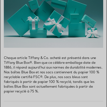
Chaque article Tiffany & Co. acheté est présenté dans une
Tiffany Blue Box®. Bien que ce célèbre emballage date de
1886, il répond aujourd’hui aux normes de durabilité modernes.
Nos boîtes Blue Box et nos sacs contiennent du papier 100 %
recyclable certifié FSC®. De plus, nos sacs bleus sont
fabriqués à partir de papier 100 % recyclé, tandis que les
boîtes Blue Box sont actuellement fabriquées à partir de
papier recyclé à 75 %.