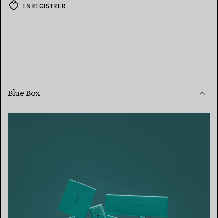
ENREGISTRER
Blue Box