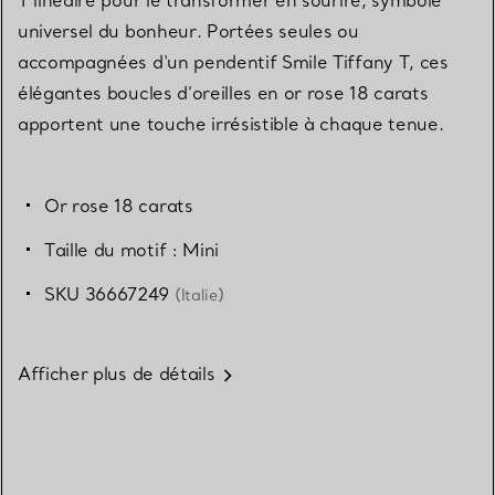
universel du bonheur. Portées seules ou
accompagnées d‘un pendentif Smile Tiffany T, ces
élégantes boucles d’oreilles en or rose 18 carats
apportent une touche irrésistible à chaque tenue.
Or rose 18 carats
Taille du motif : Mini
SKU 36667249
(Italie)
Afficher plus de détails