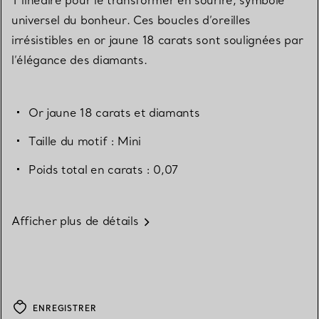
universel du bonheur. Ces boucles d’oreilles
irrésistibles en or jaune 18 carats sont soulignées par
l’élégance des diamants.
Or jaune 18 carats et diamants
Taille du motif : Mini
Poids total en carats : 0,07
Afficher plus de détails
ENREGISTRER