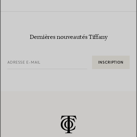
Dernières nouveautés Tiffany
ADRESSE E-MAIL
INSCRIPTION