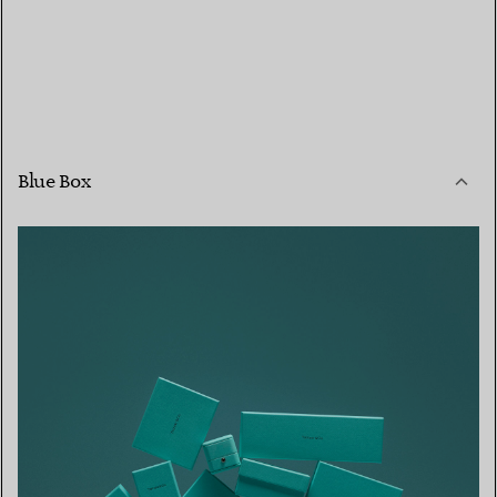
Blue Box