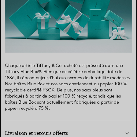
Chaque article Tiffany & Co. acheté est présenté dans une
Tiffany Blue Box®. Bien que ce célèbre emballage date de
1886, il répond aujourd’hui aux normes de durabilité modernes.
Nos boîtes Blue Box et nos sacs contiennent du papier 100 %
recyclable certifié FSC®. De plus, nos sacs bleus sont
fabriqués à partir de papier 100 % recyclé, tandis que les
boîtes Blue Box sont actuellement fabriquées à partir de
papier recyclé à 75 %.
Livraison et retours offerts