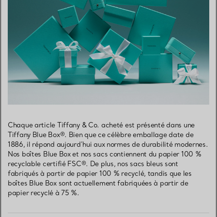
Chaque article Tiffany & Co. acheté est présenté dans une
Tiffany Blue Box®. Bien que ce célèbre emballage date de
1886, il répond aujourd’hui aux normes de durabilité modernes.
Nos boîtes Blue Box et nos sacs contiennent du papier 100 %
recyclable certifié FSC®. De plus, nos sacs bleus sont
fabriqués à partir de papier 100 % recyclé, tandis que les
boîtes Blue Box sont actuellement fabriquées à partir de
papier recyclé à 75 %.