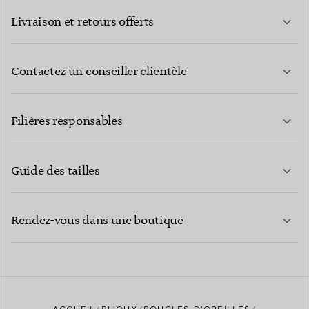
Livraison et retours offerts
Contactez un conseiller clientèle
EN SAVOIR PLUS
Filières responsables
Guide des tailles
CONTACTEZ-NOUS
EN SAVOIR PLUS
Rendez-vous dans une boutique
EN SAVOIR PLUS