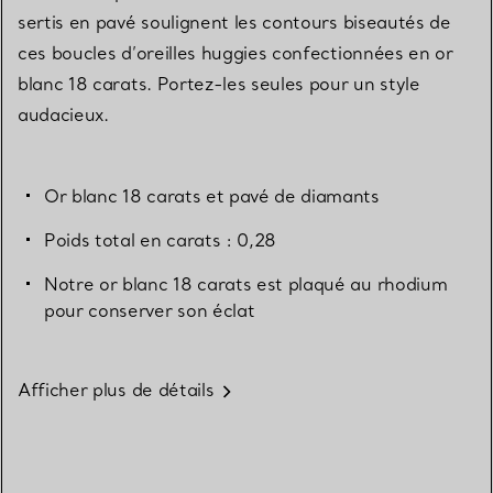
sertis en pavé soulignent les contours biseautés de
ces boucles d’oreilles huggies confectionnées en or
blanc 18 carats. Portez-les seules pour un style
audacieux.
Or blanc 18 carats et pavé de diamants
Poids total en carats : 0,28
Notre or blanc 18 carats est plaqué au rhodium
pour conserver son éclat
Afficher plus de détails