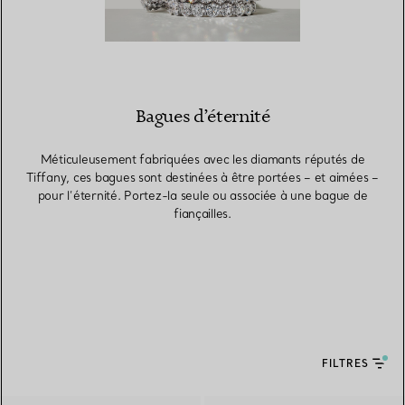
Bagues d’éternité
Méticuleusement fabriquées avec les diamants réputés de
Tiffany, ces bagues sont destinées à être portées – et aimées –
pour l’éternité. Portez-la seule ou associée à une bague de
fiançailles.
FILTRES