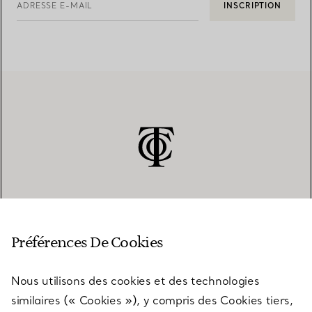
ADRESSE E-MAIL
INSCRIPTION
SERVICE CLIENT
Préférences De Cookies
Nous utilisons des cookies et des technologies
SERVICES
similaires (« Cookies »), y compris des Cookies tiers,