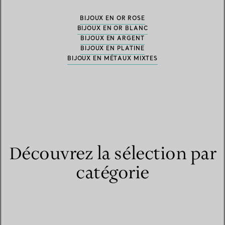
BIJOUX EN OR ROSE
BIJOUX EN OR BLANC
BIJOUX EN ARGENT
BIJOUX EN PLATINE
BIJOUX EN MÉTAUX MIXTES
Découvrez la sélection par
catégorie