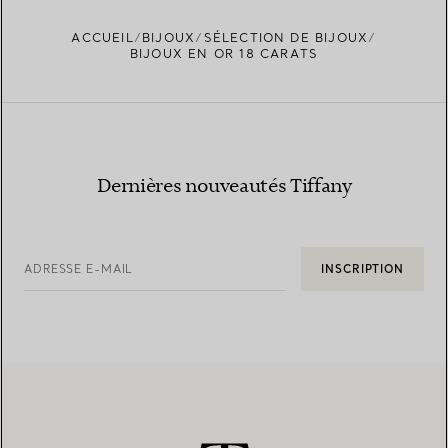
ACCUEIL
BIJOUX
SÉLECTION DE BIJOUX
BIJOUX EN OR 18 CARATS
Dernières nouveautés Tiffany
ADRESSE E-MAIL
INSCRIPTION