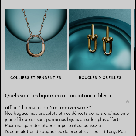
COLLIERS ET PENDENTIFS
BOUCLES D’OREILLES
Quels sont les bijoux en or incontournables à
offrir à l’occasion d’un anniversaire ?
Nos bagues, nos bracelets et nos délicats colliers chaînes en or
jaune 18 carats sont parmi nos bijoux en or les plus offerts.
Pour marquer des étapes importantes, pensez à
l’accumulation de bagues ou de bracelets T par Tiffany. Pour