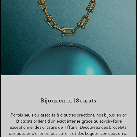
Bijoux en or 18 carats
Portés seuls ou associés à d’autres créations, nos bijoux en or
18 carats brillent d’un éclat intense grâce au savoir-faire
exceptionnel des artisans de Tiffany. Découvrez des bracelets,
des boucles d’oreilles, des colliers et des bagues iconiques en or