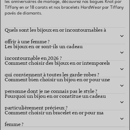
les anniversaires de mariage, découvrez nos bagues Knot par
Tiffany en or 18 carats et nos bracelets HardWear par Tiffany
pavés de diamants.
Quels sont les bijoux en or incontournables à
offrir à une femme ?
Les bijoux en or sont-ils un cadeau
incontournable en 2026 ?
Comment choisir des bijoux en or intemporels
qui conviennent à toutes les garde-robes ?
Comment bien choisir un bijou en or pour une
personne dont je ne connais pas le style ?
Pourquoi un bijou en or constitue un cadeau
particulièrement précieux ?
Comment choisir un bracelet en or pour ma
femme ?