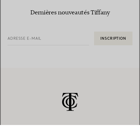
Dernières nouveautés Tiffany
ADRESSE E-MAIL
INSCRIPTION
SERVICE CLIENT