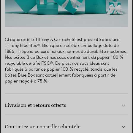
Chaque article Tiffany & Co. acheté est présenté dans une
Tiffany Blue Box®. Bien que ce célèbre emballage date de
1886, il répond aujourd’hui aux normes de durabilité modernes.
Nos boîtes Blue Box et nos sacs contiennent du papier 100 %
recyclable certifié FSC®. De plus, nos sacs bleus sont
fabriqués à partir de papier 100 % recyclé, tandis que les
boîtes Blue Box sont actuellement fabriquées à partir de
papier recyclé à 75 %.
Livraison et retours offerts
Contactez un conseiller clientèle