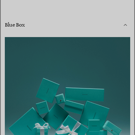
Blue Box