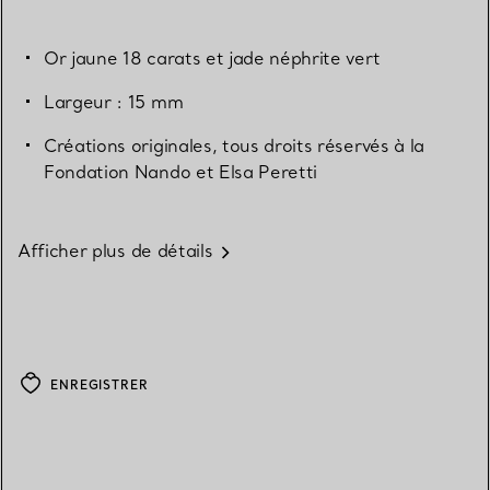
Or jaune 18 carats et jade néphrite vert
Largeur : 15 mm
Créations originales, tous droits réservés à la
Fondation Nando et Elsa Peretti
Afficher plus de détails
ENREGISTRER