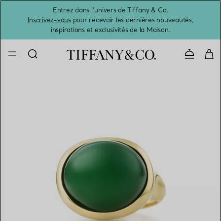
Entrez dans l’univers de Tiffany & Co.
L’été 
Inscrivez-vous
pour recevoir les dernières nouveautés,
inspirations et exclusivités de la Maison.
Contacte