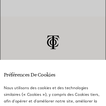
SERVICE CLIENT
Préférences De Cookies
Nous utilisons des cookies et des technologies
SERVICES
similaires (« Cookies »), y compris des Cookies tiers,
afin d’opérer et d’améliorer notre site, améliorer la