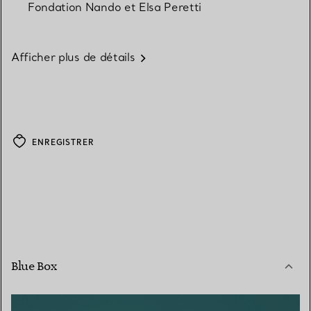
Fondation Nando et Elsa Peretti
Afficher plus de détails
ENREGISTRER
Blue Box