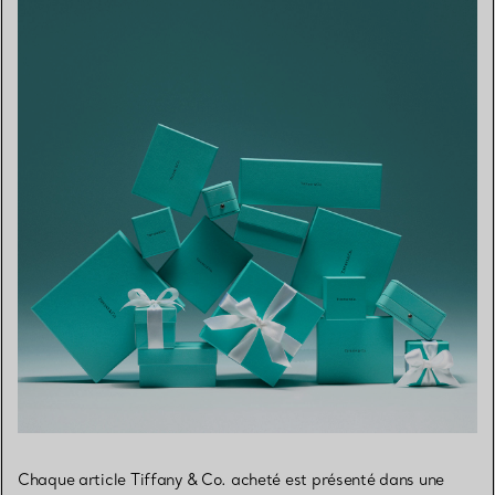
Chaque article Tiffany & Co. acheté est présenté dans une