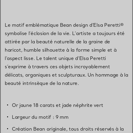
Le motif emblématique Bean design d’Elsa Peretti®
symbolise l’éclosion de la vie. L’artiste a toujours été
attirée par la beauté naturelle de la graine de
haricot, humble silhouette à la forme simple et à
l’aspect lisse. Le talent unique d’Elsa Peretti
s’exprime à travers ces objets incroyablement
délicats, organiques et sculpturaux. Un hommage à la
beauté intrinsèque de la nature.
Or jaune 18 carats et jade néphrite vert
Largeur du motif : 9 mm
Création Bean originale, tous droits réservés à la