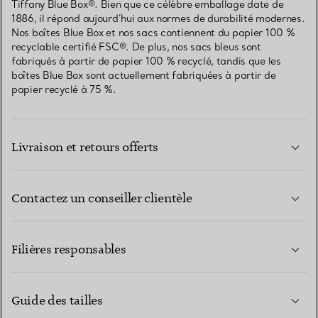
Tiffany Blue Box®. Bien que ce célèbre emballage date de
1886, il répond aujourd’hui aux normes de durabilité modernes.
Nos boîtes Blue Box et nos sacs contiennent du papier 100 %
recyclable certifié FSC®. De plus, nos sacs bleus sont
fabriqués à partir de papier 100 % recyclé, tandis que les
boîtes Blue Box sont actuellement fabriquées à partir de
papier recyclé à 75 %.
Livraison et retours offerts
Contactez un conseiller clientèle
EN SAVOIR PLUS
Filières responsables
Guide des tailles