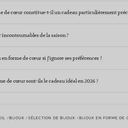
e de cœur constitue-t-il un cadeau particulièrement préc
 incontournables de la saison ?
en forme de cœur si j’ignore ses préférences ?
me de cœur sont-ils le cadeau idéal en 2026 ?
EIL
BIJOUX
SÉLECTION DE BIJOUX
BIJOUX EN FORME DE 