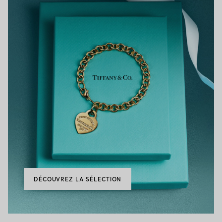
DÉCOUVREZ LA SÉLECTION