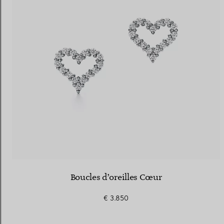
Boucles d’oreilles Cœur
€ 3.850