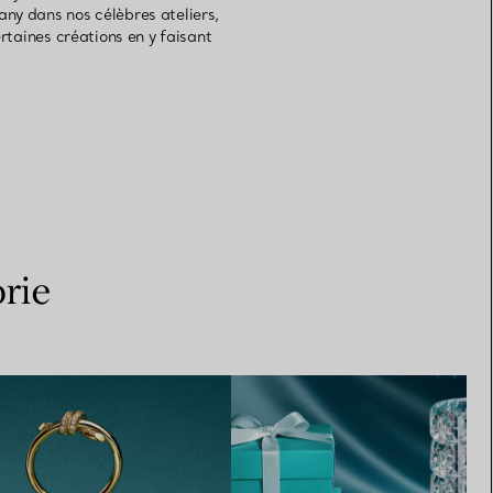
any dans nos célèbres ateliers,
rtaines créations en y faisant
rie