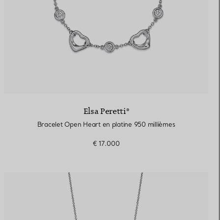
Elsa Peretti®
Bracelet Open Heart en platine 950 millièmes
€ 17.000