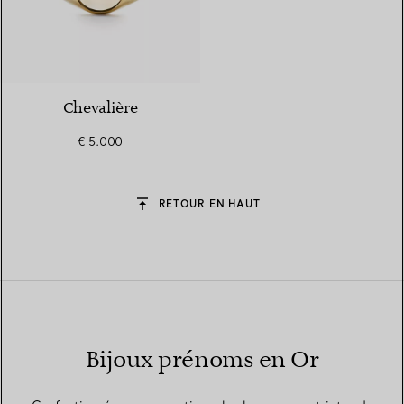
Chevalière
€ 5.000
RETOUR EN HAUT
Bijoux prénoms en Or