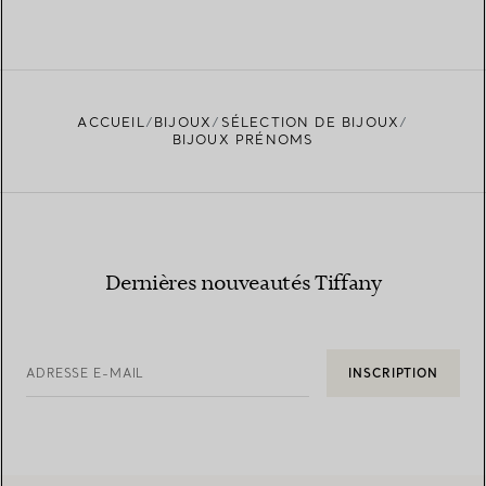
ACCUEIL
BIJOUX
SÉLECTION DE BIJOUX
BIJOUX PRÉNOMS
Dernières nouveautés Tiffany
ADRESSE E-MAIL
INSCRIPTION