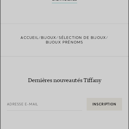
ACCUEIL
BIJOUX
SÉLECTION DE BIJOUX
BIJOUX PRÉNOMS
Dernières nouveautés Tiffany
ADRESSE E-MAIL
INSCRIPTION