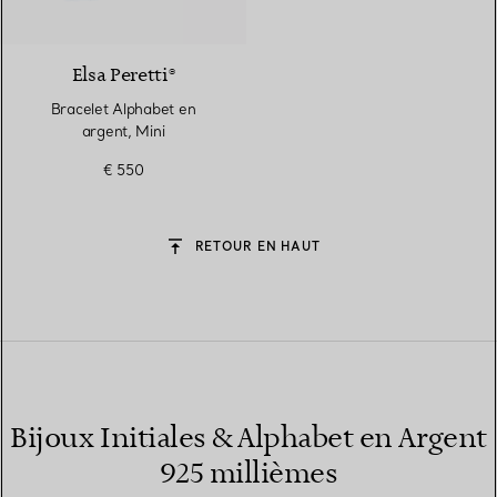
Elsa Peretti®
Bracelet Alphabet en
argent, Mini
€ 550
RETOUR EN HAUT
Bijoux Initiales & Alphabet en Argent
925 millièmes