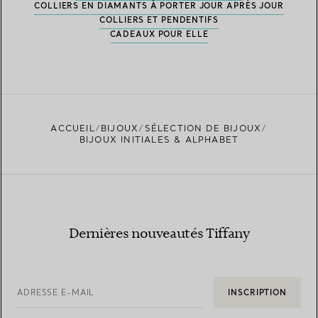
COLLIERS EN DIAMANTS À PORTER JOUR APRÈS JOUR
COLLIERS ET PENDENTIFS
CADEAUX POUR ELLE
ACCUEIL
BIJOUX
SÉLECTION DE BIJOUX
BIJOUX INITIALES & ALPHABET
Dernières nouveautés Tiffany
ADRESSE E-MAIL
INSCRIPTION