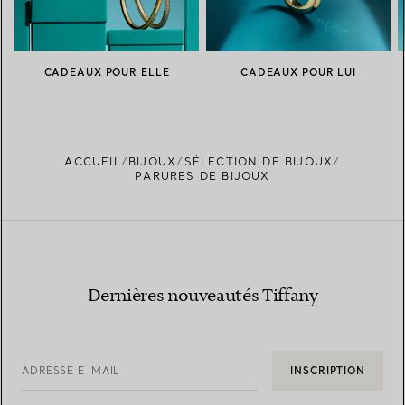
CADEAUX POUR ELLE
CADEAUX POUR LUI
ACCUEIL
BIJOUX
SÉLECTION DE BIJOUX
PARURES DE BIJOUX
Dernières nouveautés Tiffany
ADRESSE E-MAIL
INSCRIPTION