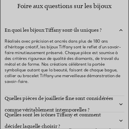
Foire aux questions sur les bijoux
En quoi les bijoux Tiffany sont-ils uniques ?
Réalisés avec précision et ancrés dans plus de 180 ans
d’héritage créatif, les bijoux Tiffany sont le reflet d’un savoir-
faire minutieusement préservé. Chaque pièce est soumise à
des critères rigoureux de qualité des diamants, de travail du
métal et de forme. Nos créations célèbrent la portée
symbolique autant que la beauté, faisant de chaque bague,
collier ou bracelet Tiffany une merveilleuse démonstration de
savoir-faire.
Quelles pièces de joaillerie fine sont considérées
comme véritablement intemporelles ?
Quelles sont les icônes Tiffany et comment
décider laquelle choisir ?