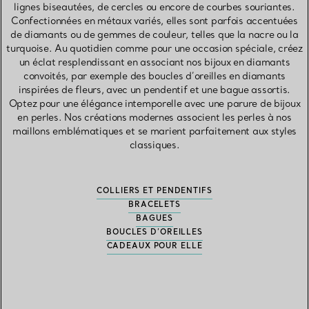
lignes biseautées, de cercles ou encore de courbes souriantes.
Confectionnées en métaux variés, elles sont parfois accentuées
de diamants ou de gemmes de couleur, telles que la nacre ou la
turquoise. Au quotidien comme pour une occasion spéciale, créez
un éclat resplendissant en associant nos bijoux en diamants
convoités, par exemple des boucles d’oreilles en diamants
inspirées de fleurs, avec un pendentif et une bague assortis.
Optez pour une élégance intemporelle avec une parure de bijoux
en perles. Nos créations modernes associent les perles à nos
maillons emblématiques et se marient parfaitement aux styles
classiques.
COLLIERS ET PENDENTIFS
BRACELETS
BAGUES
BOUCLES D’OREILLES
CADEAUX POUR ELLE