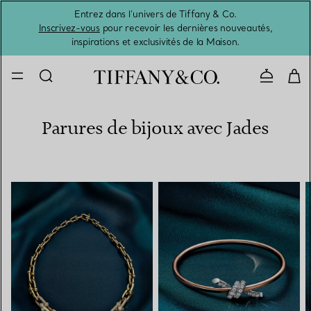
Entrez dans l’univers de Tiffany & Co.
L’été 
Inscrivez-vous
pour recevoir les dernières nouveautés,
inspirations et exclusivités de la Maison.
Contacte
Parures de bijoux avec Jades