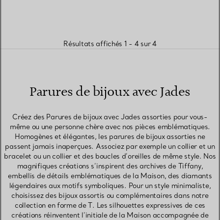
Résultats affichés 1 - 4 sur 4
Parures de bijoux avec Jades
Créez des Parures de bijoux avec Jades assorties pour vous-
même ou une personne chère avec nos pièces emblématiques.
Homogènes et élégantes, les parures de bijoux assorties ne
passent jamais inaperçues. Associez par exemple un collier et un
bracelet ou un collier et des boucles d’oreilles de même style. Nos
magnifiques créations s’inspirent des archives de Tiffany,
embellis de détails emblématiques de la Maison, des diamants
légendaires aux motifs symboliques. Pour un style minimaliste,
choisissez des bijoux assortis ou complémentaires dans notre
collection en forme de T. Les silhouettes expressives de ces
créations réinventent l’initiale de la Maison accompagnée de