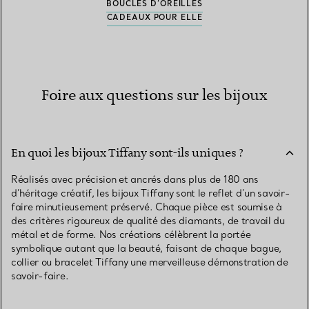
BOUCLES D’OREILLES
CADEAUX POUR ELLE
Foire aux questions sur les bijoux
En quoi les bijoux Tiffany sont-ils uniques ?
Réalisés avec précision et ancrés dans plus de 180 ans
d’héritage créatif, les bijoux Tiffany sont le reflet d’un savoir-
faire minutieusement préservé. Chaque pièce est soumise à
des critères rigoureux de qualité des diamants, de travail du
métal et de forme. Nos créations célèbrent la portée
symbolique autant que la beauté, faisant de chaque bague,
collier ou bracelet Tiffany une merveilleuse démonstration de
savoir-faire.