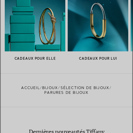
CADEAUX POUR ELLE
CADEAUX POUR LUI
ACCUEIL
BIJOUX
SÉLECTION DE BIJOUX
PARURES DE BIJOUX
Dernières nouveautés Tiffany