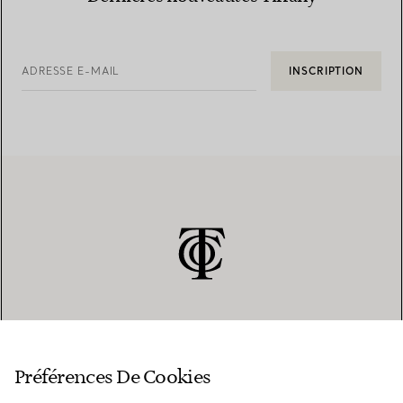
ADRESSE E-MAIL
INSCRIPTION
SERVICE CLIENT
Préférences De Cookies