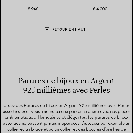
€ 940
€ 4.200
RETOUR EN HAUT
Parures de bijoux en Argent
925 millièmes avec Perles
Créez des Parures de bijoux en Argent 925 millièmes avec Perles
assorties pour vous-même ou une personne chère avec nos pièces
emblématiques. Homogènes et élégantes, les parures de bijoux
assorties ne passent jamais inaperçues. Associez par exemple un
collier et un bracelet ou un collier et des boucles d’oreilles de