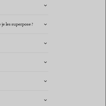
 je les superpose ?