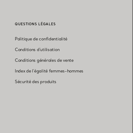
QUESTIONS LÉGALES
Politique de confidentialité
Conditions d'utilisation
Conditions générales de vente
Index de l'égalité femmes-hommes
Sécurité des produits