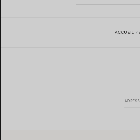
ACCUEIL
ADRESS