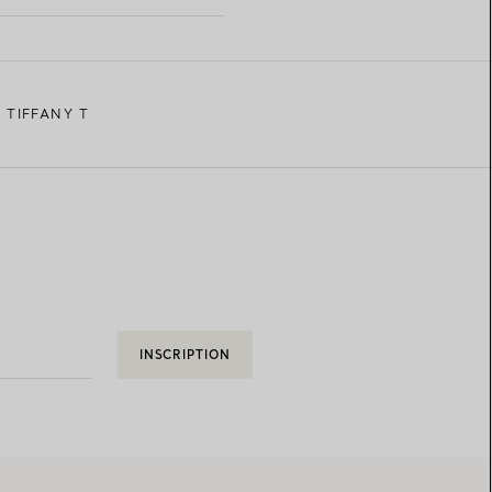
 TIFFANY T
INSCRIPTION