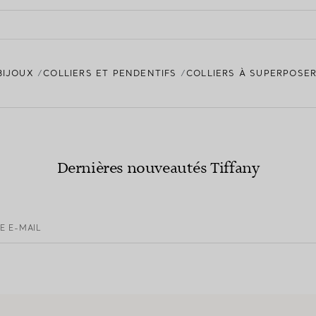
BIJOUX
COLLIERS ET PENDENTIFS
COLLIERS À SUPERPOSER
Dernières nouveautés Tiffany
E E-MAIL