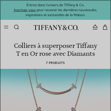
Entrez dans l’univers de Tiffany & Co.
L’été 
Inscrivez-vous
pour recevoir les dernières nouveautés,
inspirations et exclusivités de la Maison.
Contacte
Colliers à superposer Tiffany
T en Or rose avec Diamants
7 PRODUITS