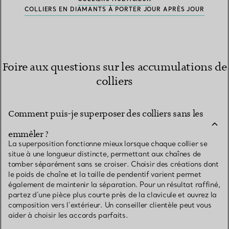
COLLIERS EN DIAMANTS À PORTER JOUR APRÈS JOUR
Foire aux questions sur les accumulations de
colliers
Comment puis-je superposer des colliers sans les
emmêler ?
La superposition fonctionne mieux lorsque chaque collier se
situe à une longueur distincte, permettant aux chaînes de
tomber séparément sans se croiser. Choisir des créations dont
le poids de chaîne et la taille de pendentif varient permet
également de maintenir la séparation. Pour un résultat raffiné,
partez d’une pièce plus courte près de la clavicule et ouvrez la
composition vers l’extérieur. Un conseiller clientèle peut vous
aider à choisir les accords parfaits.