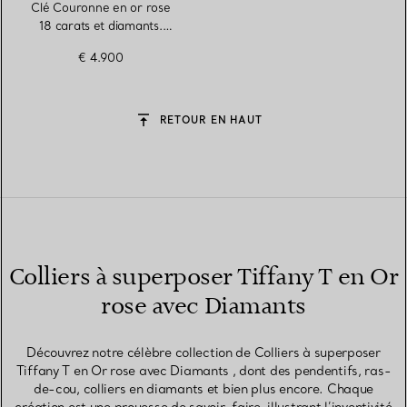
Clé Couronne en or rose
18 carats et diamants.
3,8 cm.
€ 4.900
RETOUR EN HAUT
Colliers à superposer Tiffany T en Or
rose avec Diamants
Découvrez notre célèbre collection de Colliers à superposer
Tiffany T en Or rose avec Diamants , dont des pendentifs, ras-
de-cou, colliers en diamants et bien plus encore. Chaque