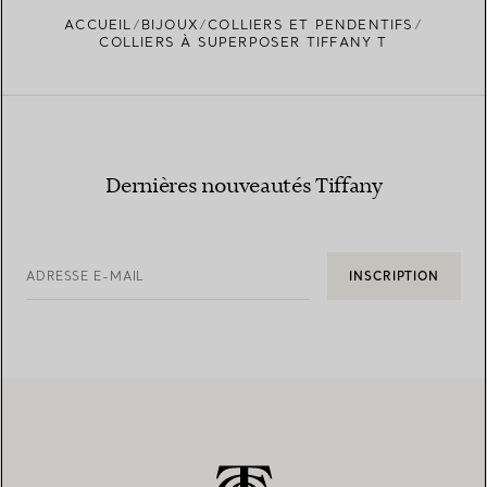
ACCUEIL
BIJOUX
COLLIERS ET PENDENTIFS
COLLIERS À SUPERPOSER TIFFANY T
Dernières nouveautés Tiffany
ADRESSE E-MAIL
INSCRIPTION