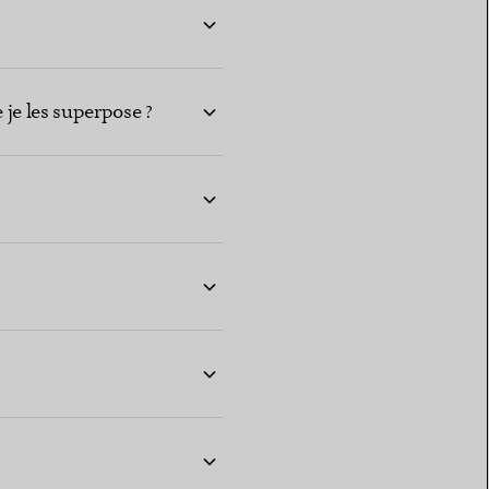
 je les superpose ?