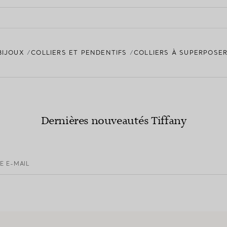
BIJOUX
COLLIERS ET PENDENTIFS
COLLIERS À SUPERPOSER
Dernières nouveautés Tiffany
E E-MAIL