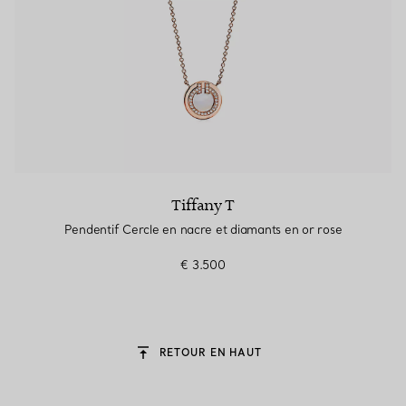
Tiffany T
Pendentif Cercle en nacre et diamants en or rose
€ 3.500
RETOUR EN HAUT