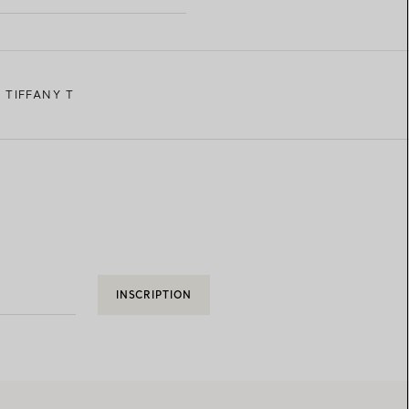
 TIFFANY T
INSCRIPTION