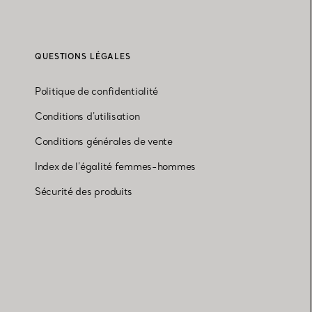
QUESTIONS LÉGALES
Politique de confidentialité
Conditions d'utilisation
Conditions générales de vente
Index de l'égalité femmes-hommes
Sécurité des produits