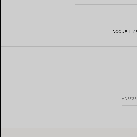
ACCUEIL
ADRESS