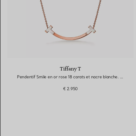
Tiffany T
Pendentif Smile en or rose 18 carats et nacre blanche. Medium.
€ 2.950