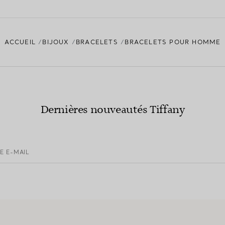
ACCUEIL
BIJOUX
BRACELETS
BRACELETS POUR HOMME
Dernières nouveautés Tiffany
E E-MAIL