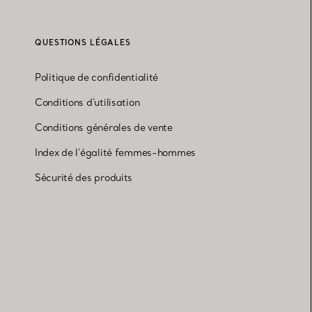
QUESTIONS LÉGALES
Politique de confidentialité
Conditions d'utilisation
Conditions générales de vente
Index de l'égalité femmes-hommes
Sécurité des produits