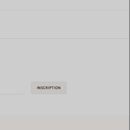
INSCRIPTION