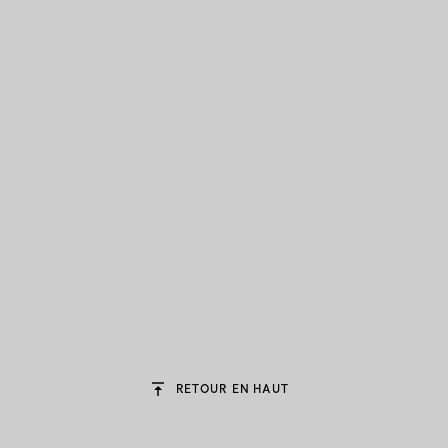
RETOUR EN HAUT