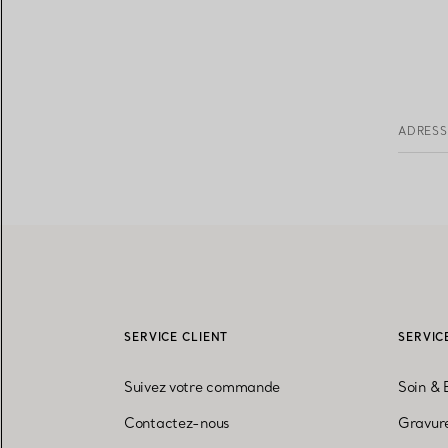
ADRESS
SERVICE CLIENT
SERVIC
Suivez votre commande
Soin & 
Contactez-nous
Gravure