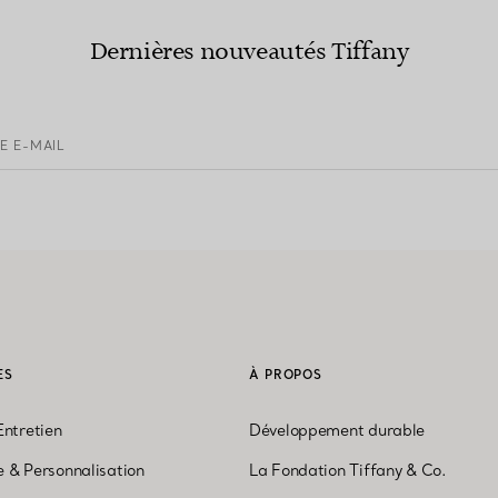
Dernières nouveautés Tiffany
E E-MAIL
ES
À PROPOS
Entretien
Développement durable
 & Personnalisation
La Fondation Tiffany & Co.