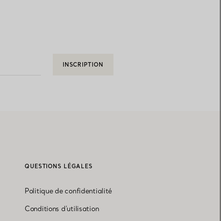
INSCRIPTION
QUESTIONS LÉGALES
Politique de confidentialité
Conditions d'utilisation