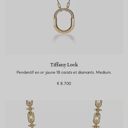
Tiffany Lock
Pendentif en or jaune 18 carats et diamants. Medium.
€ 8.700