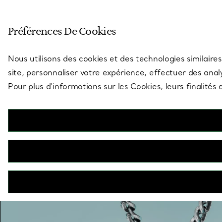
Entrez dans l’univers de Tiff
Préférences De Cookies
Aller à la page des boutiques
Nous utilisons des cookies et des technologies similaires
site, personnaliser votre expérience, effectuer des analy
Pour plus d’informations sur les Cookies, leurs finalité