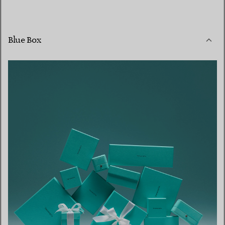
Blue Box