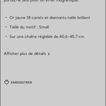
Or jaune 18 carats et diamants taille brillant
Taille du motif : Small
Sur une chaîne réglable de 40,6-45,7 cm
Afficher plus de détails
ENREGISTRER