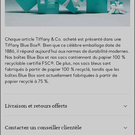
Chaque article Tiffany & Co. acheté est présenté dans une
Tiffany Blue Box®. Bien que ce célèbre emballage date de
1886, il répond aujourd’hui aux normes de durabilité modernes.
Nos boîtes Blue Box et nos sacs contiennent du papier 100 %
recyclable certifié FSC®. De plus, nos sacs bleus sont
fabriqués à partir de papier 100 % recyclé, tandis que les
boîtes Blue Box sont actuellement fabriquées à partir de
papier recyclé à 75 %.
Livraison et retours offerts
Contactez un conseiller clientèle