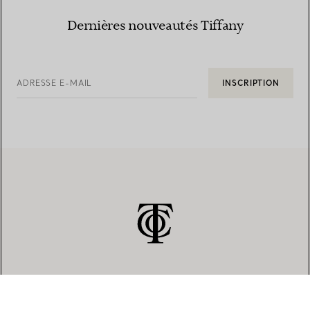
Dernières nouveautés Tiffany
ADRESSE E-MAIL
INSCRIPTION
SERVICE CLIENT