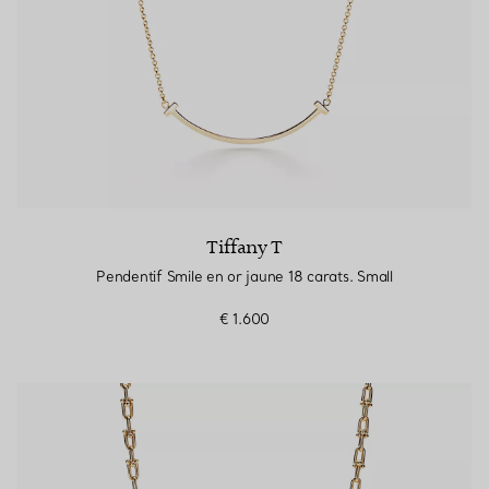
Tiffany T
Pendentif Smile en or jaune 18 carats. Small
€ 1.600