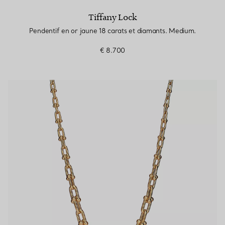
Tiffany Lock
Pendentif en or jaune 18 carats et diamants. Medium.
€ 8.700