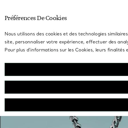
Entrez dans l’univers de Tiff
Préférences De Cookies
Aller à la page des boutiques
Nous utilisons des cookies et des technologies similaires
site, personnaliser votre expérience, effectuer des analy
Pour plus d’informations sur les Cookies, leurs finalité