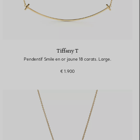
Tiffany T
Pendentif Smile en or jaune 18 carats. Large.
€ 1.900