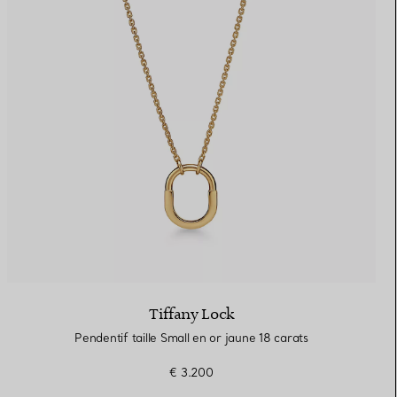
Tiffany Lock
Pendentif taille Small en or jaune 18 carats
€ 3.200