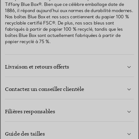
Tiffany Blue Box®. Bien que ce célèbre emballage date de
1886, il répond aujourd’hui aux normes de durabilité modernes.
Nos boîtes Blue Box et nos sacs contiennent du papier 100 %
recyclable certifié FSC®. De plus, nos sacs bleus sont
fabriqués à partir de papier 100 % recyclé, tandis que les
boîtes Blue Box sont actuellement fabriquées à partir de
papier recyclé à 75 %.
Livraison et retours offerts
Contactez un conseiller clientèle
EN SAVOIR PLUS
Filières responsables
Guide des tailles