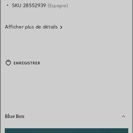
SKU 28552939
(Espagne)
Afficher plus de détails
ENREGISTRER
Blue Box