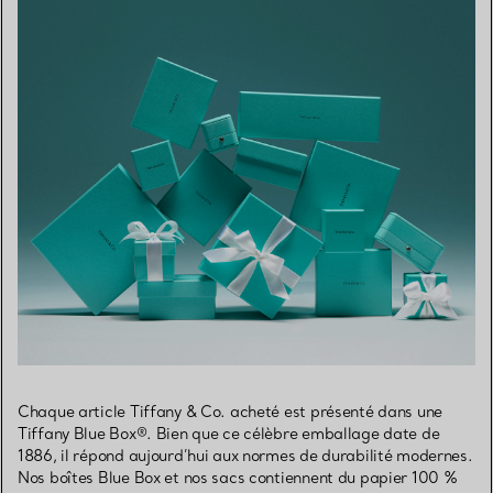
Chaque article Tiffany & Co. acheté est présenté dans une
Tiffany Blue Box®. Bien que ce célèbre emballage date de
1886, il répond aujourd’hui aux normes de durabilité modernes.
Nos boîtes Blue Box et nos sacs contiennent du papier 100 %