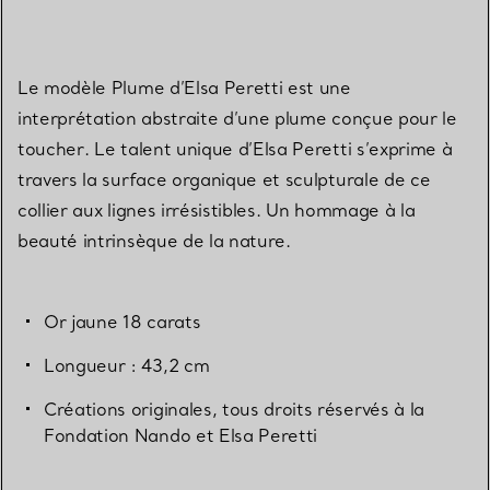
Le modèle Plume d’Elsa Peretti est une
interprétation abstraite d’une plume conçue pour le
toucher. Le talent unique d’Elsa Peretti s’exprime à
travers la surface organique et sculpturale de ce
collier aux lignes irrésistibles. Un hommage à la
beauté intrinsèque de la nature.
Or jaune 18 carats
Longueur : 43,2 cm
Créations originales, tous droits réservés à la
Fondation Nando et Elsa Peretti