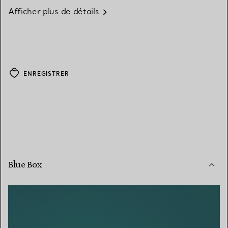
Afficher plus de détails
ENREGISTRER
Blue Box