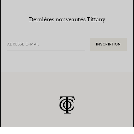
Dernières nouveautés Tiffany
ADRESSE E-MAIL
INSCRIPTION