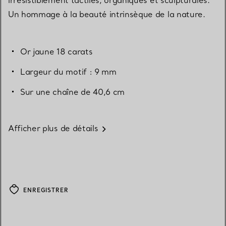
Un hommage à la beauté intrinsèque de la nature.
Or jaune 18 carats
Largeur du motif : 9 mm
Sur une chaîne de 40,6 cm
Afficher plus de détails
ENREGISTRER