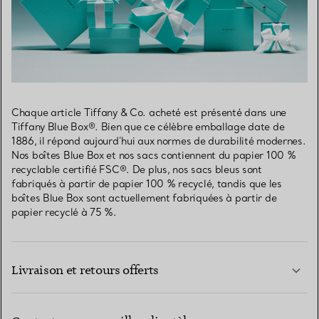
Chaque article Tiffany & Co. acheté est présenté dans une
Tiffany Blue Box®. Bien que ce célèbre emballage date de
1886, il répond aujourd’hui aux normes de durabilité modernes.
Nos boîtes Blue Box et nos sacs contiennent du papier 100 %
recyclable certifié FSC®. De plus, nos sacs bleus sont
fabriqués à partir de papier 100 % recyclé, tandis que les
boîtes Blue Box sont actuellement fabriquées à partir de
papier recyclé à 75 %.
Livraison et retours offerts