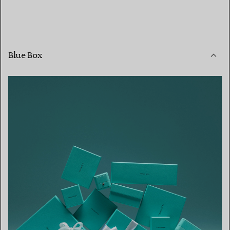
Blue Box