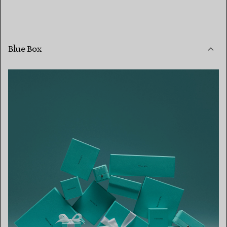
Blue Box