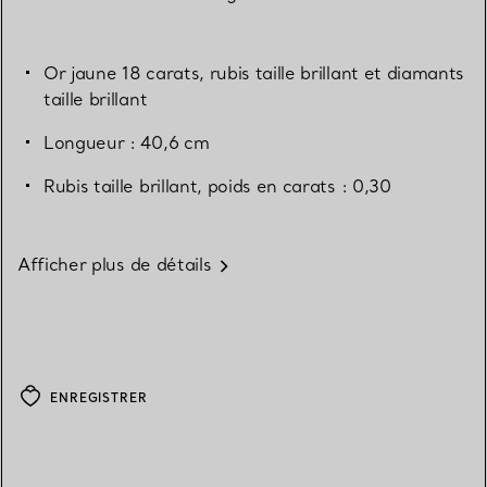
Or jaune 18 carats, rubis taille brillant et diamants
taille brillant
Longueur : 40,6 cm
Rubis taille brillant, poids en carats : 0,30
Afficher plus de détails
ENREGISTRER