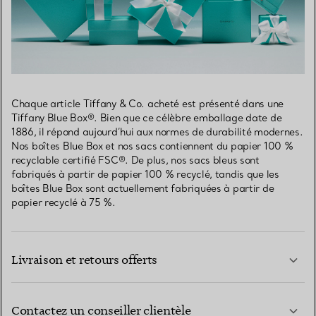
Chaque article Tiffany & Co. acheté est présenté dans une
Tiffany Blue Box®. Bien que ce célèbre emballage date de
1886, il répond aujourd’hui aux normes de durabilité modernes.
Nos boîtes Blue Box et nos sacs contiennent du papier 100 %
recyclable certifié FSC®. De plus, nos sacs bleus sont
fabriqués à partir de papier 100 % recyclé, tandis que les
boîtes Blue Box sont actuellement fabriquées à partir de
papier recyclé à 75 %.
Livraison et retours offerts
Contactez un conseiller clientèle