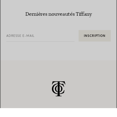
Dernières nouveautés Tiffany
ADRESSE E-MAIL
INSCRIPTION