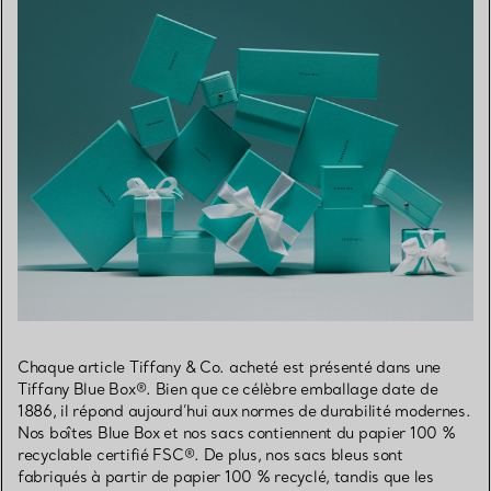
Chaque article Tiffany & Co. acheté est présenté dans une
Tiffany Blue Box®. Bien que ce célèbre emballage date de
1886, il répond aujourd’hui aux normes de durabilité modernes.
Nos boîtes Blue Box et nos sacs contiennent du papier 100 %
recyclable certifié FSC®. De plus, nos sacs bleus sont
fabriqués à partir de papier 100 % recyclé, tandis que les