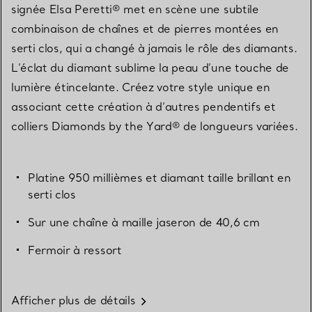
signée Elsa Peretti® met en scène une subtile
combinaison de chaînes et de pierres montées en
serti clos, qui a changé à jamais le rôle des diamants.
L’éclat du diamant sublime la peau d’une touche de
lumière étincelante. Créez votre style unique en
associant cette création à d’autres pendentifs et
colliers Diamonds by the Yard® de longueurs variées.
Platine 950 millièmes et diamant taille brillant en
serti clos
Sur une chaîne à maille jaseron de 40,6 cm
Fermoir à ressort
Afficher plus de détails