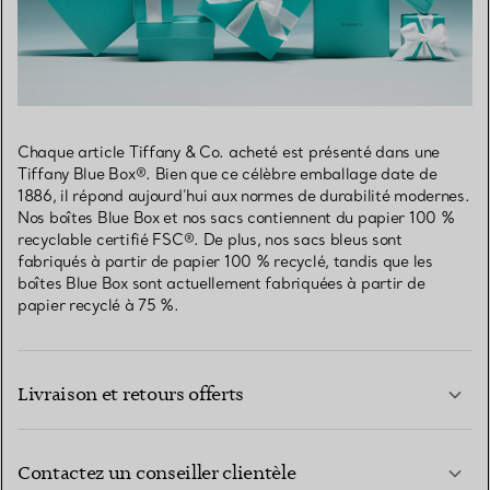
Chaque article Tiffany & Co. acheté est présenté dans une
Tiffany Blue Box®. Bien que ce célèbre emballage date de
1886, il répond aujourd’hui aux normes de durabilité modernes.
Nos boîtes Blue Box et nos sacs contiennent du papier 100 %
recyclable certifié FSC®. De plus, nos sacs bleus sont
fabriqués à partir de papier 100 % recyclé, tandis que les
boîtes Blue Box sont actuellement fabriquées à partir de
papier recyclé à 75 %.
Livraison et retours offerts
Contactez un conseiller clientèle