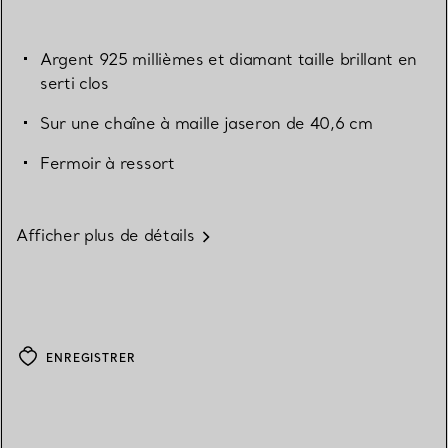
Argent 925 millièmes et diamant taille brillant en
serti clos
Sur une chaîne à maille jaseron de 40,6 cm
Fermoir à ressort
Afficher plus de détails
ENREGISTRER