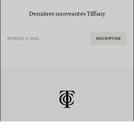
Dernières nouveautés Tiffany
ADRESSE E-MAIL
INSCRIPTION