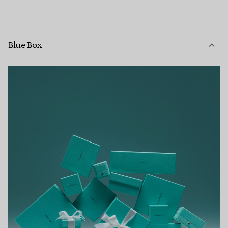
Blue Box