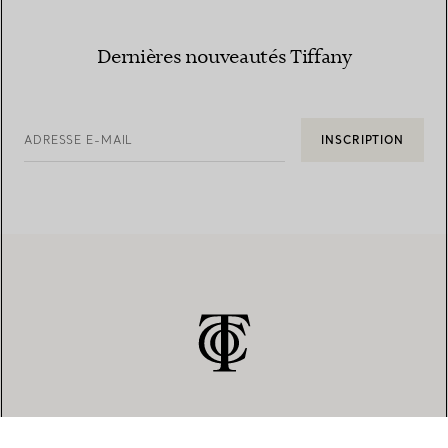
Dernières nouveautés Tiffany
ADRESSE E-MAIL
INSCRIPTION