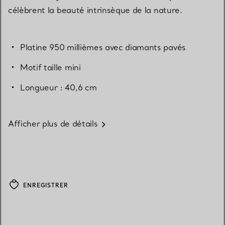
célèbrent la beauté intrinsèque de la nature.
Platine 950 millièmes avec diamants pavés
Motif taille mini
Longueur : 40,6 cm
Afficher plus de détails
ENREGISTRER