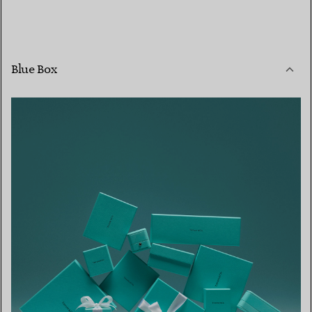
Blue Box