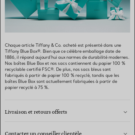
Chaque article Tiffany & Co. acheté est présenté dans une
Tiffany Blue Box®. Bien que ce célèbre emballage date de
1886, il répond aujourd’hui aux normes de durabilité modernes.
Nos boîtes Blue Box et nos sacs contiennent du papier 100 %
recyclable certifié FSC®. De plus, nos sacs bleus sont
fabriqués à partir de papier 100 % recyclé, tandis que les
boîtes Blue Box sont actuellement fabriquées à partir de
papier recyclé à 75 %.
Livraison et retours offerts
Contactez un conseiller clientèle