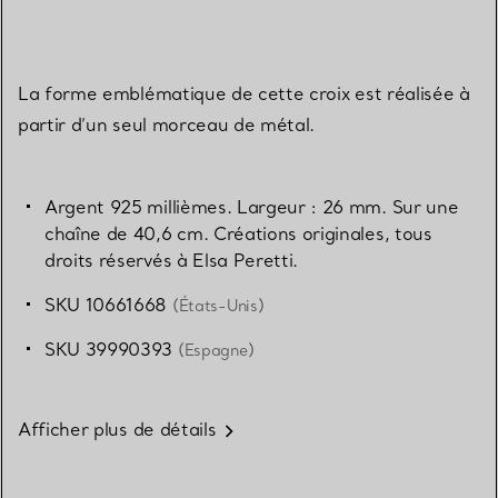
La forme emblématique de cette croix est réalisée à
partir d’un seul morceau de métal.
Argent 925 millièmes. Largeur : 26 mm. Sur une
chaîne de 40,6 cm. Créations originales, tous
droits réservés à Elsa Peretti.
SKU 10661668
(États-Unis)
SKU 39990393
(Espagne)
Afficher plus de détails