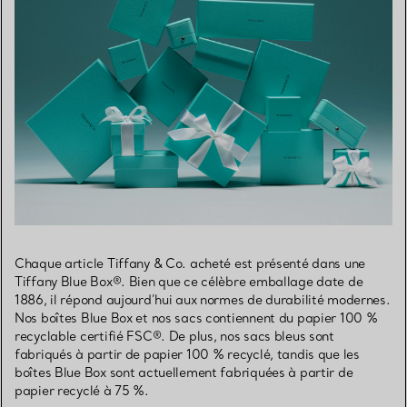
Chaque article Tiffany & Co. acheté est présenté dans une
Tiffany Blue Box®. Bien que ce célèbre emballage date de
1886, il répond aujourd’hui aux normes de durabilité modernes.
Nos boîtes Blue Box et nos sacs contiennent du papier 100 %
recyclable certifié FSC®. De plus, nos sacs bleus sont
fabriqués à partir de papier 100 % recyclé, tandis que les
boîtes Blue Box sont actuellement fabriquées à partir de
papier recyclé à 75 %.