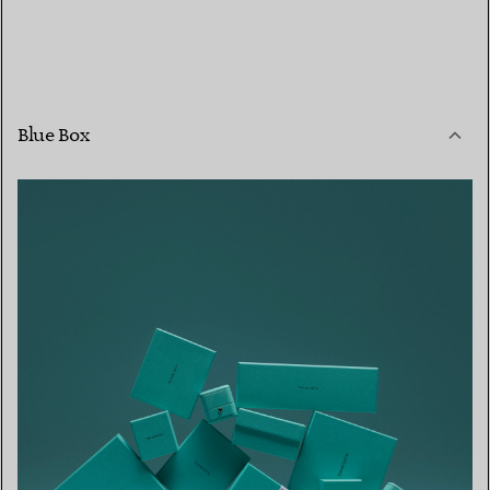
Blue Box