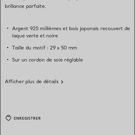
brillance parfaite.
Argent 925 millièmes et bois japonais recouvert de
laque verte et noire
Taille du motif : 29 x 50 mm
Sur un cordon de soie réglable
Afficher plus de détails
ENREGISTRER