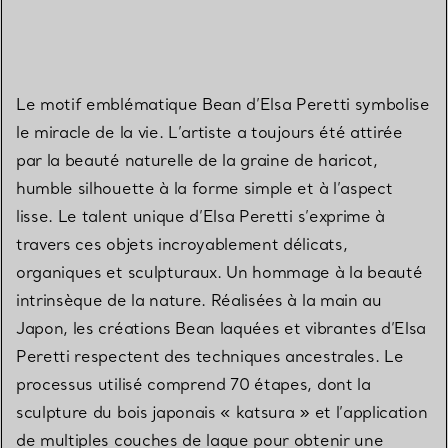
Le motif emblématique Bean d’Elsa Peretti symbolise
le miracle de la vie. L’artiste a toujours été attirée
par la beauté naturelle de la graine de haricot,
humble silhouette à la forme simple et à l’aspect
lisse. Le talent unique d’Elsa Peretti s’exprime à
travers ces objets incroyablement délicats,
organiques et sculpturaux. Un hommage à la beauté
intrinsèque de la nature. Réalisées à la main au
Japon, les créations Bean laquées et vibrantes d’Elsa
Peretti respectent des techniques ancestrales. Le
processus utilisé comprend 70 étapes, dont la
sculpture du bois japonais « katsura » et l’application
de multiples couches de laque pour obtenir une