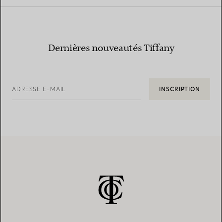
Dernières nouveautés Tiffany
ADRESSE E-MAIL
INSCRIPTION