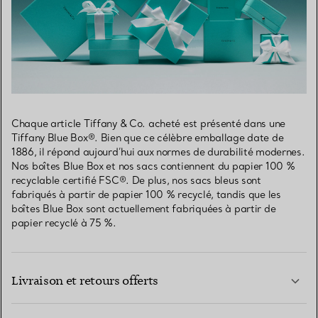
Chaque article Tiffany & Co. acheté est présenté dans une
Tiffany Blue Box®. Bien que ce célèbre emballage date de
1886, il répond aujourd’hui aux normes de durabilité modernes.
Nos boîtes Blue Box et nos sacs contiennent du papier 100 %
recyclable certifié FSC®. De plus, nos sacs bleus sont
fabriqués à partir de papier 100 % recyclé, tandis que les
boîtes Blue Box sont actuellement fabriquées à partir de
papier recyclé à 75 %.
Livraison et retours offerts