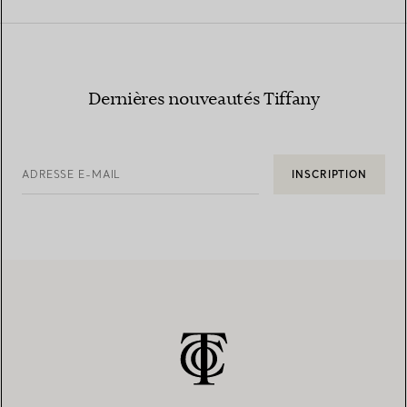
Dernières nouveautés Tiffany
ADRESSE E-MAIL
INSCRIPTION