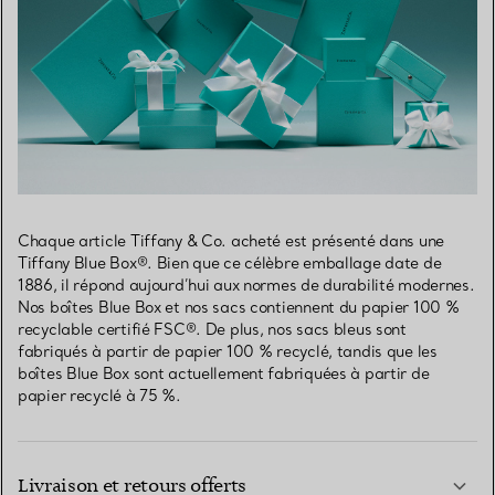
Chaque article Tiffany & Co. acheté est présenté dans une
Tiffany Blue Box®. Bien que ce célèbre emballage date de
1886, il répond aujourd’hui aux normes de durabilité modernes.
Nos boîtes Blue Box et nos sacs contiennent du papier 100 %
recyclable certifié FSC®. De plus, nos sacs bleus sont
fabriqués à partir de papier 100 % recyclé, tandis que les
boîtes Blue Box sont actuellement fabriquées à partir de
papier recyclé à 75 %.
Livraison et retours offerts