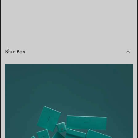
Blue Box