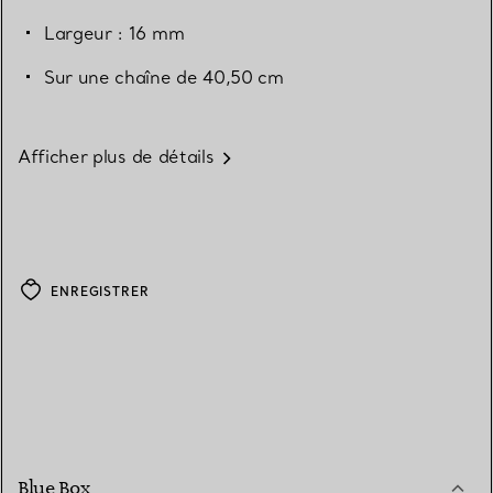
Largeur : 16 mm
Sur une chaîne de 40,50 cm
Afficher plus de détails
ENREGISTRER
Blue Box