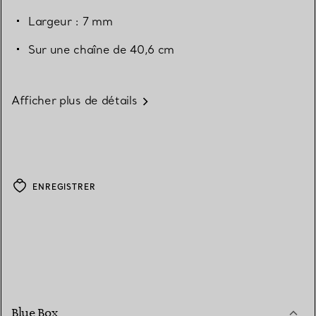
Largeur : 7 mm
Sur une chaîne de 40,6 cm
Afficher plus de détails
ENREGISTRER
Blue Box