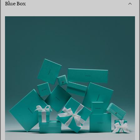
Blue Box