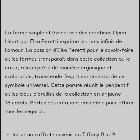
La forme simple et évocatrice des créations Open
Heart par Elsa Peretti exprime les liens infinis de
l’amour. La passion d’Elsa Peretti pour le savoir-faire
et les formes transparaît dans cette collection où le
cœur, réinterprété de manière organique et
sculpturale, transcende l’esprit sentimental de ce
symbole universel. Cette parure réunit le pendentif
et les clous d’oreilles de la collection en or jaune
18 carats. Portez ces créations ensemble pour attirer
tous les regards.
Inclut un coffret souvenir en Tiffany Blue®