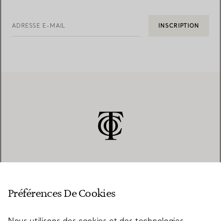
ADRESSE E-MAIL
INSCRIPTION
SERVICE CLIENT
Préférences De Cookies
Nous utilisons des cookies et des technologies