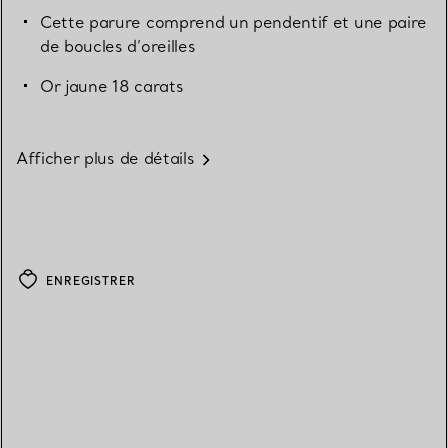
Cette parure comprend un pendentif et une paire
de boucles d’oreilles
Or jaune 18 carats
Afficher plus de détails
ENREGISTRER