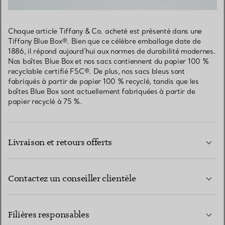
Chaque article Tiffany & Co. acheté est présenté dans une
Tiffany Blue Box®. Bien que ce célèbre emballage date de
1886, il répond aujourd’hui aux normes de durabilité modernes.
Nos boîtes Blue Box et nos sacs contiennent du papier 100 %
recyclable certifié FSC®. De plus, nos sacs bleus sont
fabriqués à partir de papier 100 % recyclé, tandis que les
boîtes Blue Box sont actuellement fabriquées à partir de
papier recyclé à 75 %.
Livraison et retours offerts
Contactez un conseiller clientèle
EN SAVOIR PLUS
Filières responsables