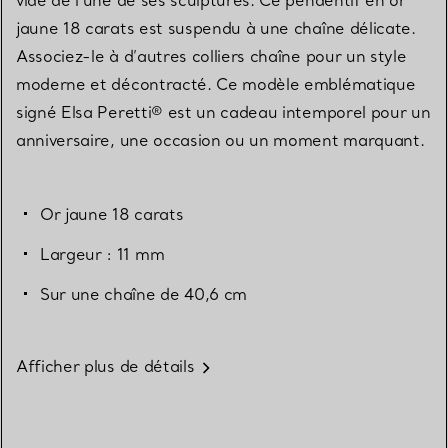
jaune 18 carats est suspendu à une chaîne délicate.
Associez-le à d’autres colliers chaîne pour un style
moderne et décontracté. Ce modèle emblématique
signé Elsa Peretti® est un cadeau intemporel pour un
anniversaire, une occasion ou un moment marquant.
Or jaune 18 carats
Largeur : 11 mm
Sur une chaîne de 40,6 cm
Afficher plus de détails