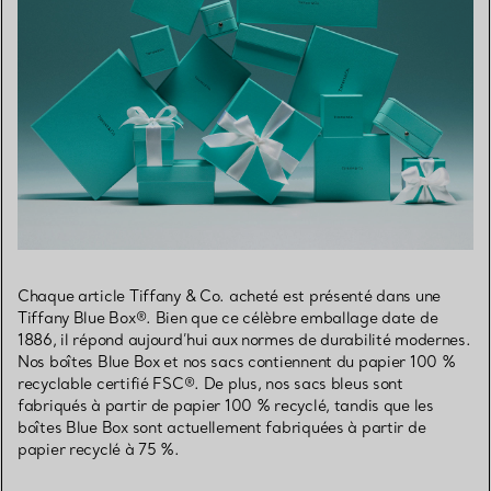
Chaque article Tiffany & Co. acheté est présenté dans une
Tiffany Blue Box®. Bien que ce célèbre emballage date de
1886, il répond aujourd’hui aux normes de durabilité modernes.
Nos boîtes Blue Box et nos sacs contiennent du papier 100 %
recyclable certifié FSC®. De plus, nos sacs bleus sont
fabriqués à partir de papier 100 % recyclé, tandis que les
boîtes Blue Box sont actuellement fabriquées à partir de
papier recyclé à 75 %.