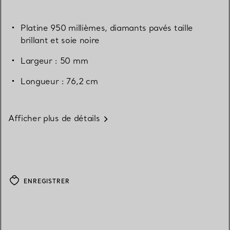
Platine 950 millièmes, diamants pavés taille
brillant et soie noire
Largeur : 50 mm
Longueur : 76,2 cm
Afficher plus de détails
ENREGISTRER