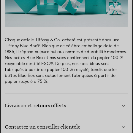
Chaque article Tiffany & Co. acheté est présenté dans une
Tiffany Blue Box®. Bien que ce célèbre emballage date de
1886, il répond aujourd’hui aux normes de durabilité modernes.
Nos boîtes Blue Box et nos sacs contiennent du papier 100 %
recyclable certifié FSC®. De plus, nos sacs bleus sont
fabriqués à partir de papier 100 % recyclé, tandis que les
boîtes Blue Box sont actuellement fabriquées à partir de
papier recyclé à 75 %.
Livraison et retours offerts
Contactez un conseiller clientèle