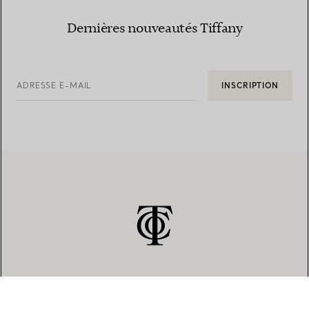
Dernières nouveautés Tiffany
ADRESSE E-MAIL
INSCRIPTION
SERVICE CLIENT