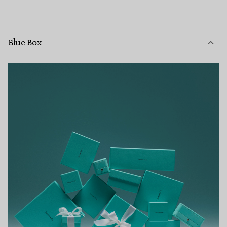
Blue Box