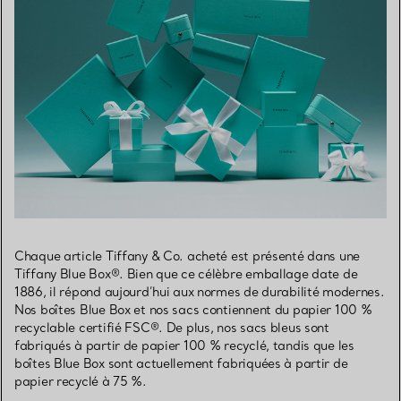
Chaque article Tiffany & Co. acheté est présenté dans une
Tiffany Blue Box®. Bien que ce célèbre emballage date de
1886, il répond aujourd’hui aux normes de durabilité modernes.
Nos boîtes Blue Box et nos sacs contiennent du papier 100 %
recyclable certifié FSC®. De plus, nos sacs bleus sont
fabriqués à partir de papier 100 % recyclé, tandis que les
boîtes Blue Box sont actuellement fabriquées à partir de
papier recyclé à 75 %.