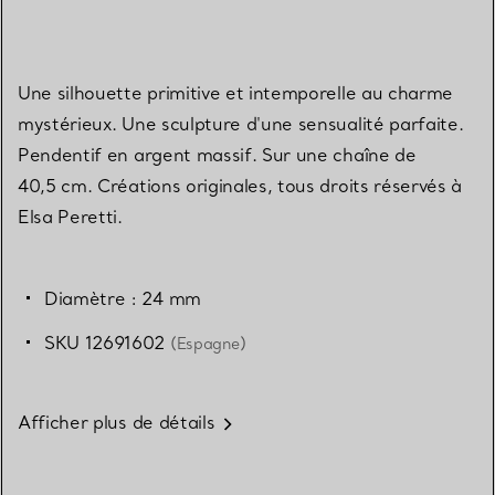
Une silhouette primitive et intemporelle au charme
mystérieux. Une sculpture d'une sensualité parfaite.
Pendentif en argent massif. Sur une chaîne de
40,5 cm. Créations originales, tous droits réservés à
Elsa Peretti.
Diamètre : 24 mm
SKU 12691602
(Espagne)
Afficher plus de détails