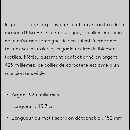
Inspiré par les scorpions que l’on trouve non loin de la
maison d’Elsa Peretti en Espagne, le collier Scorpion
de la créatrice témoigne de son talent à créer des
formes sculpturales et organiques irrésistiblement
tactiles. Méticuleusement confectionné en argent
925 millièmes, ce collier de caractère est orné d’un
scorpion amovible.
Argent 925 millièmes
Longueur : 45,7 cm
Longueur du motif scorpion détachable : 152 mm