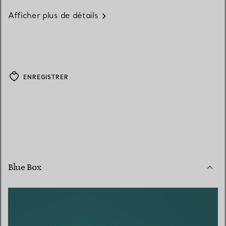
Afficher plus de détails
ENREGISTRER
Blue Box