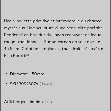
Une silhouette primitive et intemporelle au charme
mystérieux. Une sculpture d'une sensualité parfaite.
Pendentif en bois dur du Japon recouvert de laque
rouge traditionnelle. Sur un cordon en soie noire de
45,5 cm. Créations originales, tous droits réservés à
Elsa Peretti®.
Diamètre : 50mm
SKU 70923076
(Japon)
Afficher plus de détails