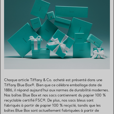
Chaque article Tiffany & Co. acheté est présenté dans une
Tiffany Blue Box®. Bien que ce célèbre emballage date de
1886, il répond aujourd’hui aux normes de durabilité modernes.
Nos boîtes Blue Box et nos sacs contiennent du papier 100 %
recyclable certifié FSC®. De plus, nos sacs bleus sont
fabriqués à partir de papier 100 % recyclé, tandis que les
boîtes Blue Box sont actuellement fabriquées à partir de