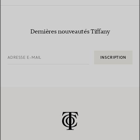
Dernières nouveautés Tiffany
ADRESSE E-MAIL
INSCRIPTION