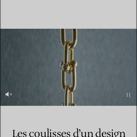
Les coulisses d’un design