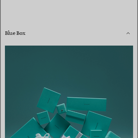
Blue Box