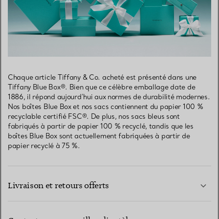
Chaque article Tiffany & Co. acheté est présenté dans une
Tiffany Blue Box®. Bien que ce célèbre emballage date de
1886, il répond aujourd’hui aux normes de durabilité modernes.
Nos boîtes Blue Box et nos sacs contiennent du papier 100 %
recyclable certifié FSC®. De plus, nos sacs bleus sont
fabriqués à partir de papier 100 % recyclé, tandis que les
boîtes Blue Box sont actuellement fabriquées à partir de
papier recyclé à 75 %.
Livraison et retours offerts