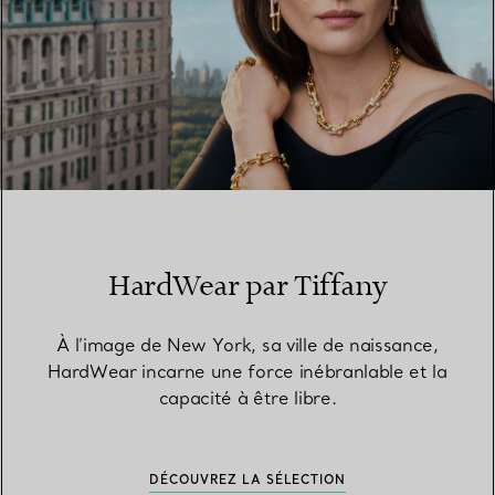
HardWear par Tiffany
À l’image de New York, sa ville de naissance,
HardWear incarne une force inébranlable et la
capacité à être libre.
DÉCOUVREZ LA SÉLECTION