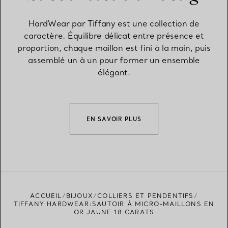
HardWear par Tiffany est une collection de
caractère. Équilibre délicat entre présence et
proportion, chaque maillon est fini à la main, puis
assemblé un à un pour former un ensemble
élégant.
EN SAVOIR PLUS
ACCUEIL
BIJOUX
COLLIERS ET PENDENTIFS
TIFFANY HARDWEAR:SAUTOIR À MICRO-MAILLONS EN
OR JAUNE 18 CARATS