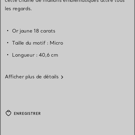
les regards.
Or jaune 18 carats
Taille du motif : Micro
Longueur : 40,6 cm
Afficher plus de détails
ENREGISTRER