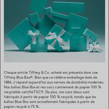
Chaque article Tiffany & Co. acheté est présenté dans une
Tiffany Blue Box®. Bien que ce célèbre emballage date de
1886, il répond aujourd’hui aux normes de durabilité modernes.
Nos boîtes Blue Box et nos sacs contiennent du papier 100 %
recyclable certifié FSC®. De plus, nos sacs bleus sont
fabriqués à partir de papier 100 % recyclé, tandis que les
boîtes Blue Box sont actuellement fabriquées à partir de
papier recyclé à 75 %.