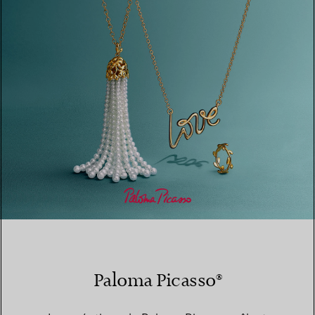
TROUVEZ LA BOUTIQUE LA PLUS PROCHE
Paloma Picasso®