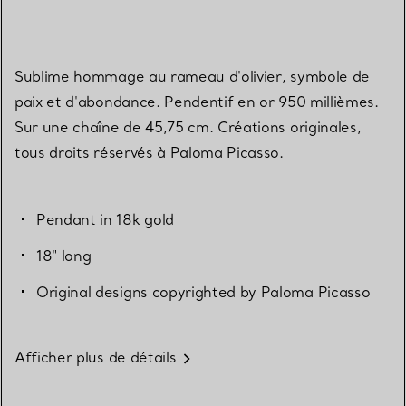
Sublime hommage au rameau d'olivier, symbole de
paix et d'abondance. Pendentif en or 950 millièmes.
Sur une chaîne de 45,75 cm. Créations originales,
tous droits réservés à Paloma Picasso.
Pendant in 18k gold
18" long
Original designs copyrighted by Paloma Picasso
Afficher plus de détails