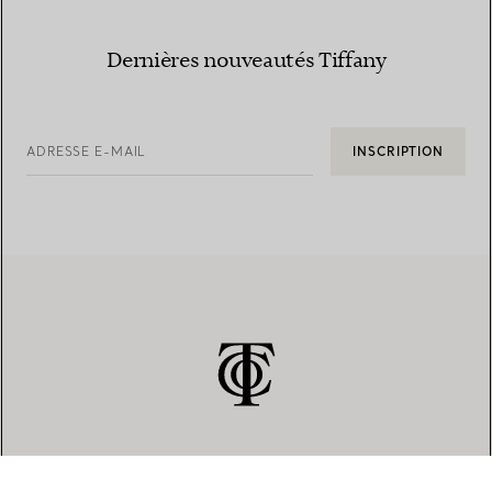
Dernières nouveautés Tiffany
ADRESSE E-MAIL
INSCRIPTION