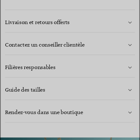
Livraison et retours offerts
Contactez un conseiller clientèle
EN SAVOIR PLUS
Filières responsables
Guide des tailles
CONTACTEZ-NOUS
EN SAVOIR PLUS
Rendez-vous dans une boutique
EN SAVOIR PLUS